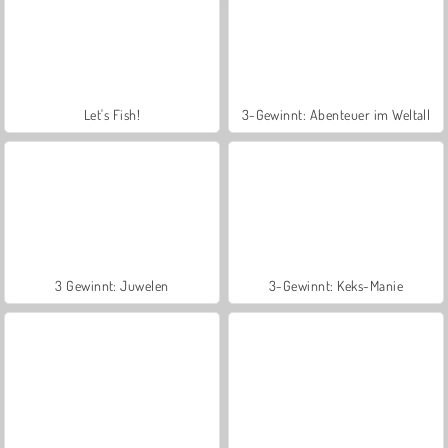
Let's Fish!
3-Gewinnt: Abenteuer im Weltall
3 Gewinnt: Juwelen
3-Gewinnt: Keks-Manie