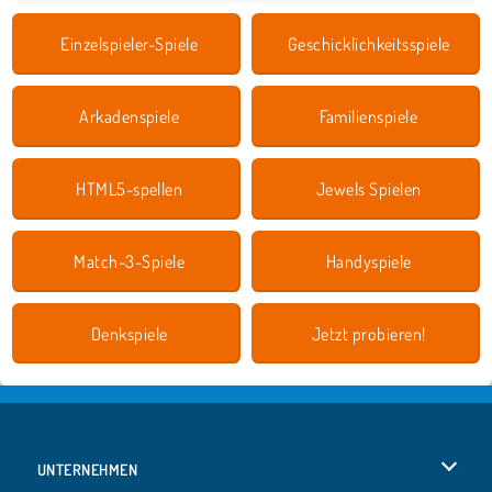
Einzelspieler-Spiele
Geschicklichkeitsspiele
Arkadenspiele
Familienspiele
HTML5-spellen
Jewels Spielen
Match-3-Spiele
Handyspiele
Denkspiele
Jetzt probieren!
UNTERNEHMEN