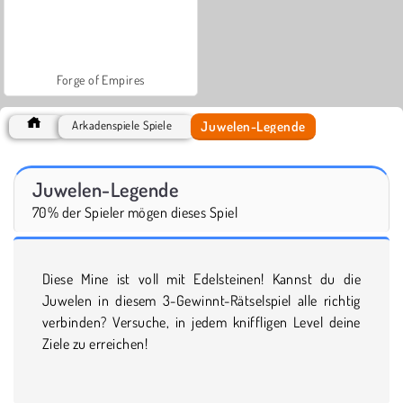
Forge of Empires
Juwelen-Legende
Arkadenspiele Spiele
Juwelen-Legende
70% der Spieler mögen dieses Spiel
Diese Mine ist voll mit Edelsteinen! Kannst du die
Juwelen in diesem 3-Gewinnt-Rätselspiel alle richtig
verbinden? Versuche, in jedem kniffligen Level deine
Ziele zu erreichen!