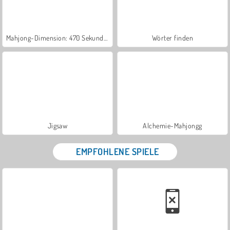
Mahjong-Dimension: 470 Sekunden
Wörter finden
Jigsaw
Alchemie-Mahjongg
EMPFOHLENE SPIELE