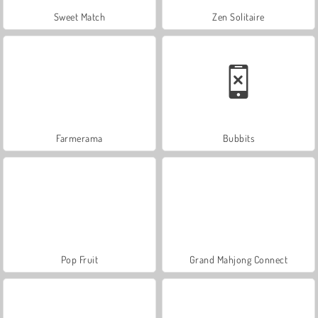
Sweet Match
Zen Solitaire
Farmerama
Bubbits
Pop Fruit
Grand Mahjong Connect