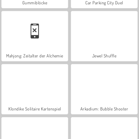
Gummiblöcke
Car Parking City Duel
Mahjong: Zeitalter der Alchemie
Jewel Shuffle
Klondike Solitaire Kartenspiel
Arkadium: Bubble Shooter