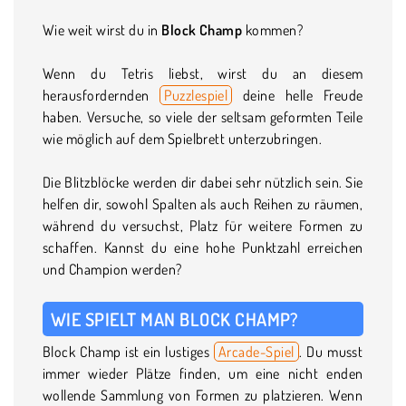
Wie weit wirst du in
Block Champ
kommen?
Wenn du Tetris liebst, wirst du an diesem
herausfordernden
Puzzlespiel
deine helle Freude
haben. Versuche, so viele der seltsam geformten Teile
wie möglich auf dem Spielbrett unterzubringen.
Die Blitzblöcke werden dir dabei sehr nützlich sein. Sie
helfen dir, sowohl Spalten als auch Reihen zu räumen,
während du versuchst, Platz für weitere Formen zu
schaffen. Kannst du eine hohe Punktzahl erreichen
und Champion werden?
WIE SPIELT MAN BLOCK CHAMP?
Block Champ ist ein lustiges
Arcade-Spiel
. Du musst
immer wieder Plätze finden, um eine nicht enden
wollende Sammlung von Formen zu platzieren. Wenn