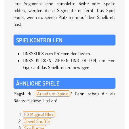
ihre Segmente eine komplette Reihe oder Spalte
bilden, werden diese Segmente entfernt. Das Spiel
endet, wenn du keinen Platz mehr auf dem Spielbrett
hast.
SPIELKONTROLLEN
LINKSKLICK zum Drücken der Tasten.
LINKS KLICKEN, ZIEHEN UND FALLEN, um eine
Figur auf das Spielbrett zu bewegen.
ÄHNLICHE SPIELE
Magst du
Arkadium-Spiele
? Dann schau dir als
Nächstes diese Titel an!
EG Magical Blox
Jewel Shuffle
Sky Burger