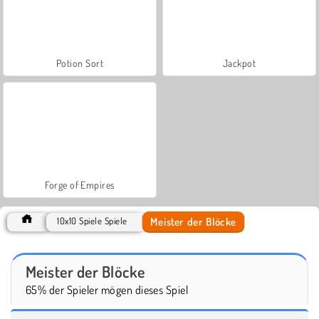
Potion Sort
Jackpot
Forge of Empires
Meister der Blöcke
10x10 Spiele Spiele
Meister der Blöcke
65% der Spieler mögen dieses Spiel