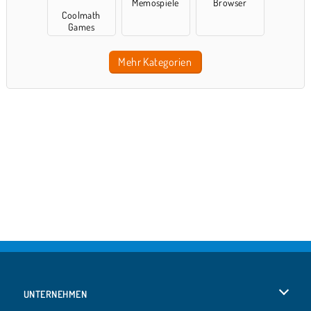
Memospiele
Browser
Coolmath
Games
Mehr Kategorien
UNTERNEHMEN