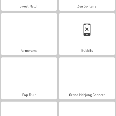
Sweet Match
Zen Solitaire
Farmerama
Bubbits
Pop Fruit
Grand Mahjong Connect