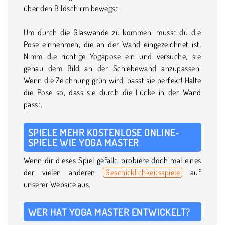
über den Bildschirm bewegst.
Um durch die Glaswände zu kommen, musst du die
Pose einnehmen, die an der Wand eingezeichnet ist.
Nimm die richtige Yogapose ein und versuche, sie
genau dem Bild an der Schiebewand anzupassen.
Wenn die Zeichnung grün wird, passt sie perfekt! Halte
die Pose so, dass sie durch die Lücke in der Wand
passt.
SPIELE MEHR KOSTENLOSE ONLINE-
SPIELE WIE YOGA MASTER
Wenn dir dieses Spiel gefällt, probiere doch mal eines
der vielen anderen
Geschicklichkeitsspiele
auf
unserer Website aus.
WER HAT YOGA MASTER ENTWICKELT?