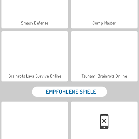
Smash Defense
Jump Master
Brainrots Lava Survive Online
Tsunami Brainrots Online
EMPFOHLENE SPIELE