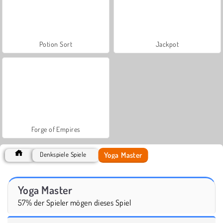
Potion Sort
Jackpot
Forge of Empires
Yoga Master
Denkspiele Spiele
Yoga Master
57% der Spieler mögen dieses Spiel