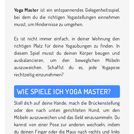
Yoga Master
ist ein entspannendes Gelegenheitsspiel,
bei dem du die richtigen Yogastellungen einnehmen
musst, um Hindernisse zu umgehen.
Es ist nicht immer einfach, in deiner Wohnung den
richtigen Platz für deine Yogaübungen zu finden. In
diesem Spiel musst du deinen Körper beugen und
ausbalancieren, um den beweglichen Möbeln
auszuweichen. Schaffst du es, jede Yogapose
rechtzeitig einzunehmen?
WIE SPIELE ICH YOGA MASTER?
Stell dich auf deine Hände, mach die Brückenstellung
oder den nach unten gerichteten Hund, um den
Möbeln auszuweichen und das Geld einzusammeln. Du
kannst von einer Pose zur anderen wechseln, indem
du deinen Finger oder die Maus nach rechts und links