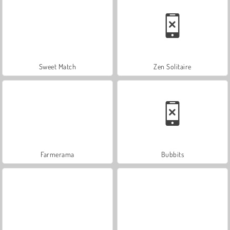
Sweet Match
Zen Solitaire
Farmerama
Bubbits