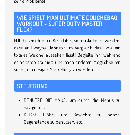
seine Probleme!
WIE SPIELT MAN ULTIMATE DOUCHEBAG
WORKOUT - SUPER DUTY MASTER
FLEX?
Hilf diesem dünnen Kerl dabei, so muskulös zu werden,
dass er Dwayne Johnson im Vergleich dazu wie ein
totales Weichei aussehen lässt! Begleite ihn, während
er nonstop trainiert und nach anderen Möglichkeiten
sucht, ein riesiger Muskelberg zu werden.
STEUERUNG
BENUTZE DIE MAUS, um durch die Menüs zu
navigieren.
KLICKE LINKS, um Gewichte zu heben,
Gegenstände zu benutzen, etc.