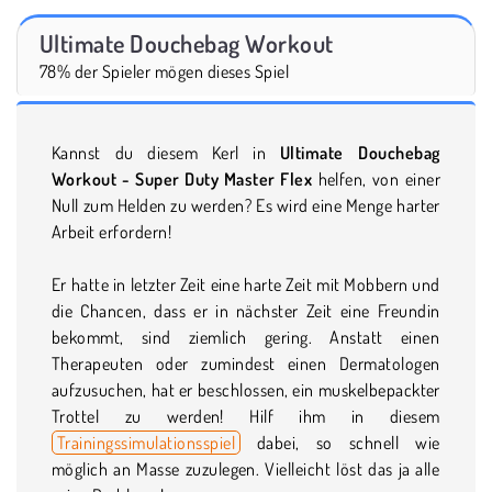
Ultimate Douchebag Workout
78% der Spieler mögen dieses Spiel
Kannst du diesem Kerl in
Ultimate Douchebag
Workout - Super Duty Master Flex
helfen, von einer
Null zum Helden zu werden? Es wird eine Menge harter
Arbeit erfordern!
Er hatte in letzter Zeit eine harte Zeit mit Mobbern und
die Chancen, dass er in nächster Zeit eine Freundin
bekommt, sind ziemlich gering. Anstatt einen
Therapeuten oder zumindest einen Dermatologen
aufzusuchen, hat er beschlossen, ein muskelbepackter
Trottel zu werden! Hilf ihm in diesem
Trainingssimulationsspiel
dabei, so schnell wie
möglich an Masse zuzulegen. Vielleicht löst das ja alle