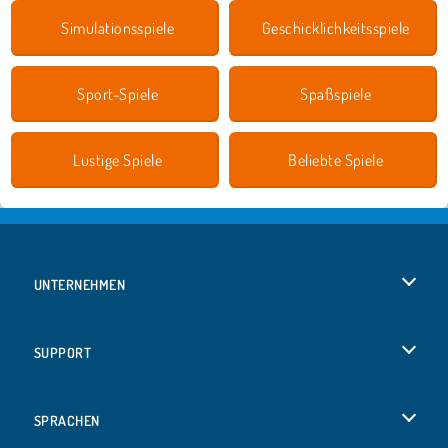
Simulationsspiele
Geschicklichkeitsspiele
Sport-Spiele
Spaßspiele
Lustige Spiele
Beliebte Spiele
UNTERNEHMEN
Benutzungsbedingungen
SUPPORT
Unsere Datenschutzre ...
Hilfe
SPRACHEN