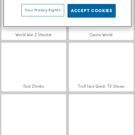
Your Privacy Rights
ACCEPT COOKIES
World War 2 Shooter
Casino World
Foot Chinko
Troll face Quest: TV Shows