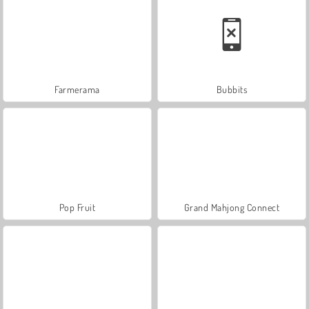
Farmerama
Bubbits
Pop Fruit
Grand Mahjong Connect