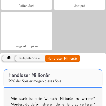
Potion Sort
Jackpot
Forge of Empires
Handloser Millionär
Blutspiele Spiele
Handloser Millionär
79% der Spieler mögen dieses Spiel
Wie stark ist dein Wunsch, Millionär zu werden?
Würdest du dafür riskieren, deine Hand zu verlieren?