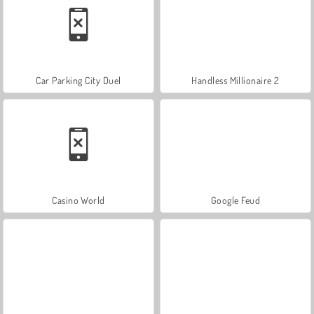
Car Parking City Duel
Handless Millionaire 2
Casino World
Google Feud