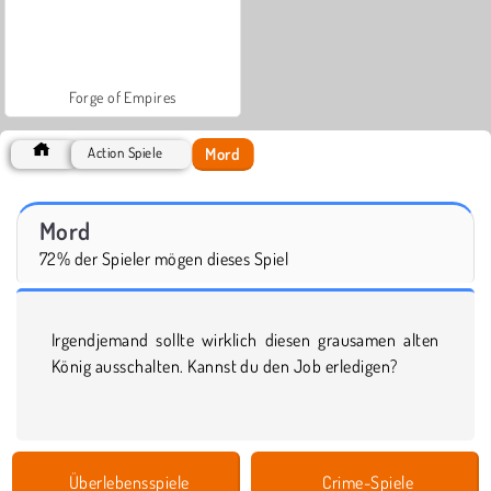
Forge of Empires
Mord
Action Spiele
Mord
72% der Spieler mögen dieses Spiel
Irgendjemand sollte wirklich diesen grausamen alten
König ausschalten. Kannst du den Job erledigen?
Überlebensspiele
Crime-Spiele