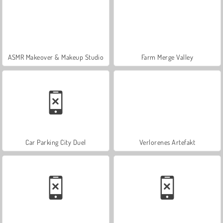
ASMR Makeover & Makeup Studio
Farm Merge Valley
Car Parking City Duel
Verlorenes Artefakt