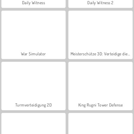
Daily Witness
Daily Witness 2
War Simulator
Meisterschütze 3D: Verteidige die Burg
Turmverteidigung 2D
King Rugni Tower Defense