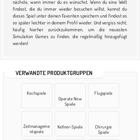
nächste, wann immer du es wünschst. Wenn du eine Welt
findest, die du immer wieder besuchen willst, kannst du
dieses Spiel unter deinen Favoriten speichern und findest es
so später leichter in deinem Profil wieder. Und vergiss nicht,
häufig hierher zurückzukommen, um die neuesten
Simulation Games zu finden, die regelmäßig hinzugefügt
werden!
VERWANDTE PRODUKTGRUPPEN
Kochspiele
Flugspiele
Operate Now
Spiele
Zeitmanageme
Kellner-Spiele
Chirurgie
ntspiele
Spiele