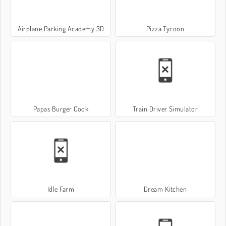
Airplane Parking Academy 3D
Pizza Tycoon
Papas Burger Cook
Train Driver Simulator
Idle Farm
Dream Kitchen