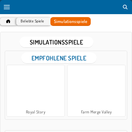
Simulationsspiele
Beliebte Spiele
SIMULATIONSSPIELE
EMPFOHLENE SPIELE
Royal Story
Farm Merge Valley