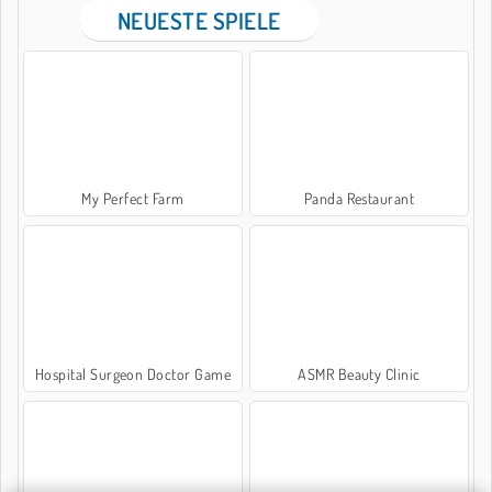
NEUESTE SPIELE
My Perfect Farm
Panda Restaurant
Hospital Surgeon Doctor Game
ASMR Beauty Clinic