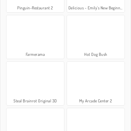
Pinguin-Restaurant 2
Delicious - Emily's New Beginning
Farmerama
Hot Dog Bush
Steal Brainrot Original 3D
My Arcade Center 2