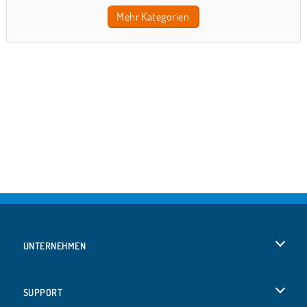
Mehr Kategorien
UNTERNEHMEN
Benutzungsbedingungen
SUPPORT