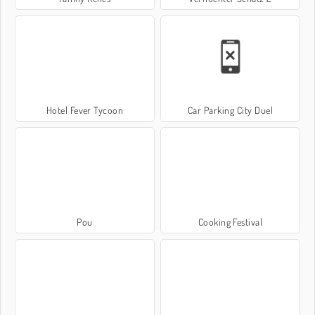
Hotel Fever Tycoon
Car Parking City Duel
Pou
Cooking Festival