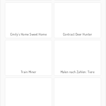
Emily's Home Sweet Home
Contract Deer Hunter
Train Miner
Malen nach Zahlen: Tiere