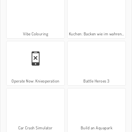
Vibe Colouring
Kuchen: Backen wie im wahren Leben
Operate Now: Knieoperation
Battle Heroes 3
Car Crash Simulator
Build an Aquapark