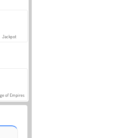
Jackpot
ge of Empires