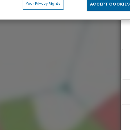
Your Privacy Rights
ACCEPT COOKIES