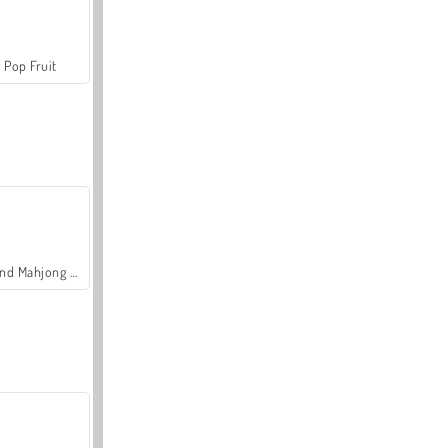
Pop Fruit
Grand Mahjong Connect