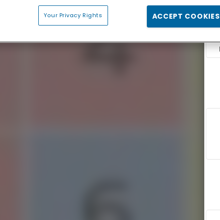
Your Privacy Rights
ACCEPT COOKIES