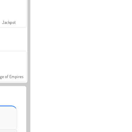
Jackpot
ge of Empires