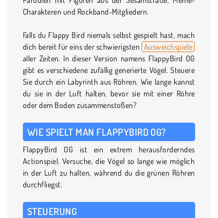
Charakteren und Rockband-Mitgliedern.
Falls du Flappy Bird niemals selbst gespielt hast, mach
dich bereit für eins der schwierigsten
Ausweichspiele
aller Zeiten. In dieser Version namens FlappyBird OG
gibt es verschiedene zufällig generierte Vögel. Steuere
Sie durch ein Labyrinth aus Röhren. Wie lange kannst
du sie in der Luft halten, bevor sie mit einer Röhre
oder dem Boden zusammenstoßen?
WIE SPIELT MAN FLAPPYBIRD OG?
FlappyBird OG ist ein extrem herausforderndes
Actionspiel. Versuche, die Vögel so lange wie möglich
in der Luft zu halten, während du die grünen Röhren
durchfliegst.
STEUERUNG