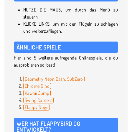
NUTZE DIE MAUS, um durch das Menü zu
steuern.
KLICKE LINKS, um mit den Flügeln zu schlagen
und weiterzufliegen.
ÄHNLICHE SPIELE
Hier sind 5 weitere aufregende Onlinespiele, die du
ausprobieren solltest!
Geometry Neon Dash: SubZero
Chrome Dino
Kawaii Jump
Swing Copters
Flappy Doge
WER HAT FLAPPYBIRD OG
ENTWICKELT?