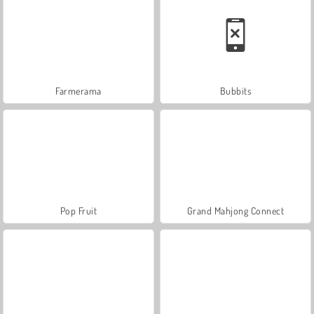
Farmerama
Bubbits
Pop Fruit
Grand Mahjong Connect