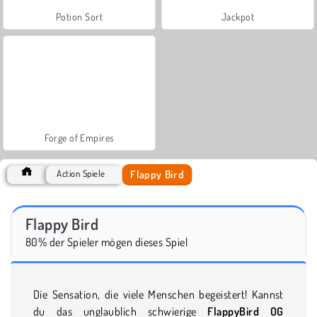
Potion Sort
Jackpot
Forge of Empires
Flappy Bird
Action Spiele
Flappy Bird
80% der Spieler mögen dieses Spiel
Die Sensation, die viele Menschen begeistert! Kannst
du das unglaublich schwierige
FlappyBird OG