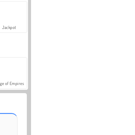
Jackpot
ge of Empires