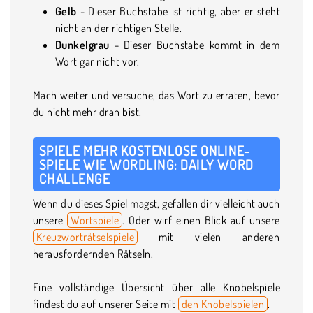
Gelb
- Dieser Buchstabe ist richtig, aber er steht
nicht an der richtigen Stelle.
Dunkelgrau
- Dieser Buchstabe kommt in dem
Wort gar nicht vor.
Mach weiter und versuche, das Wort zu erraten, bevor
du nicht mehr dran bist.
SPIELE MEHR KOSTENLOSE ONLINE-
SPIELE WIE WORDLING: DAILY WORD
CHALLENGE
Wenn du dieses Spiel magst, gefallen dir vielleicht auch
unsere
Wortspiele
. Oder wirf einen Blick auf unsere
Kreuzworträtselspiele
mit vielen anderen
herausfordernden Rätseln.
Eine vollständige Übersicht über alle Knobelspiele
findest du auf unserer Seite mit
den Knobelspielen
.