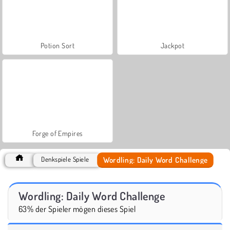
Potion Sort
Jackpot
Forge of Empires
Wordling: Daily Word Challenge
Denkspiele Spiele
Wordling: Daily Word Challenge
63% der Spieler mögen dieses Spiel