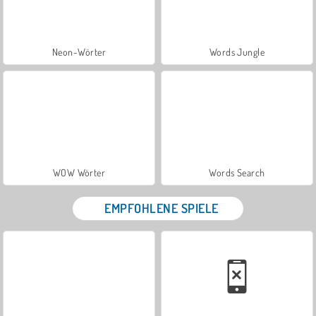
Neon-Wörter
Words Jungle
WOW Wörter
Words Search
EMPFOHLENE SPIELE