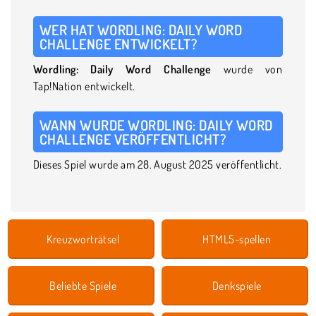
WER HAT WORDLING: DAILY WORD
CHALLENGE ENTWICKELT?
Wordling: Daily Word Challenge
wurde von
Tap!Nation entwickelt.
WANN WURDE WORDLING: DAILY WORD
CHALLENGE VERÖFFENTLICHT?
Dieses Spiel wurde am 28. August 2025 veröffentlicht.
Kreuzworträtsel
HTML5-spellen
Beliebte Spiele
Denkspiele