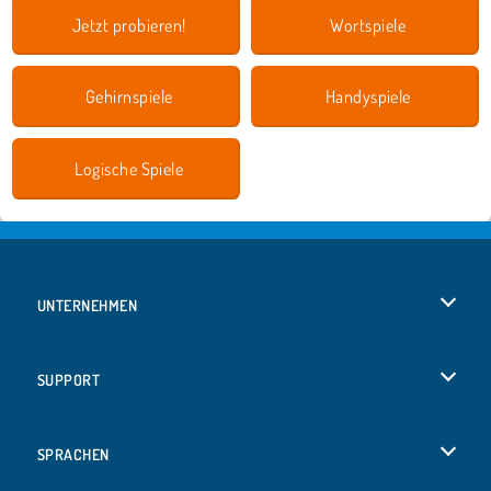
Jetzt probieren!
Wortspiele
Gehirnspiele
Handyspiele
Logische Spiele
UNTERNEHMEN
Benutzungsbedingungen
SUPPORT
Unsere Datenschutzre ...
Hilfe
SPRACHEN