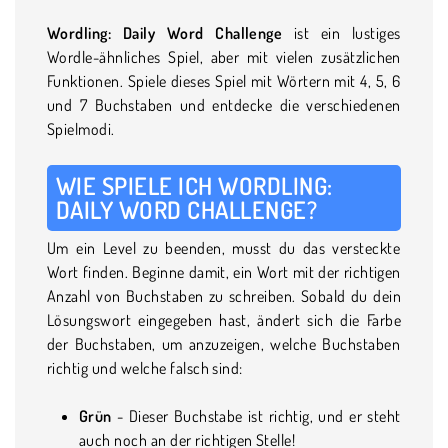
Wordling: Daily Word Challenge
ist ein lustiges
Wordle-ähnliches Spiel, aber mit vielen zusätzlichen
Funktionen. Spiele dieses Spiel mit Wörtern mit 4, 5, 6
und 7 Buchstaben und entdecke die verschiedenen
Spielmodi.
WIE SPIELE ICH WORDLING:
DAILY WORD CHALLENGE?
Um ein Level zu beenden, musst du das versteckte
Wort finden. Beginne damit, ein Wort mit der richtigen
Anzahl von Buchstaben zu schreiben. Sobald du dein
Lösungswort eingegeben hast, ändert sich die Farbe
der Buchstaben, um anzuzeigen, welche Buchstaben
richtig und welche falsch sind:
Grün
- Dieser Buchstabe ist richtig, und er steht
auch noch an der richtigen Stelle!