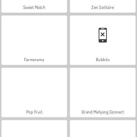
Sweet Match
Zen Solitaire
Farmerama
Bubbits
Pop Fruit
Grand Mahjong Connect