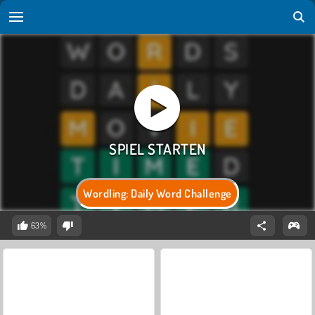
Wordling: Daily Word Challenge
63%