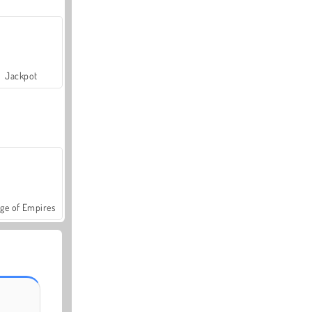
Jackpot
ge of Empires