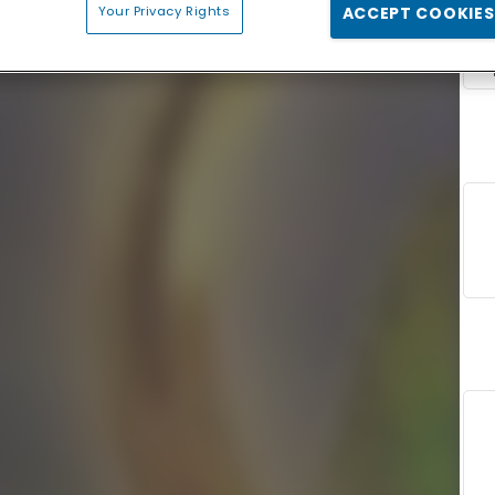
Your Privacy Rights
ACCEPT COOKIES