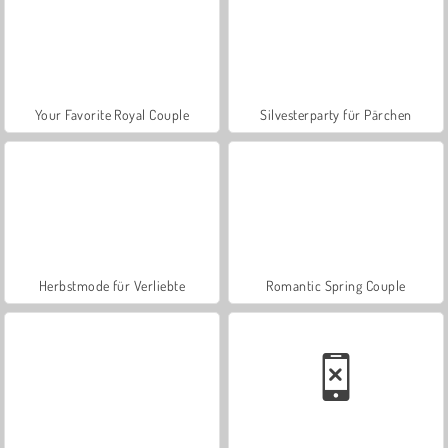
Your Favorite Royal Couple
Silvesterparty für Pärchen
Herbstmode für Verliebte
Romantic Spring Couple