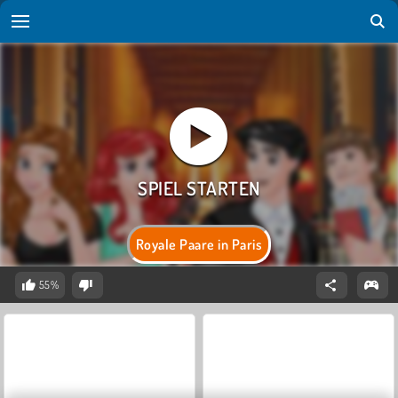
Royale Paare in Paris
55%