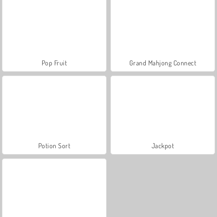
Pop Fruit
Grand Mahjong Connect
Potion Sort
Jackpot