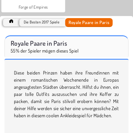
Forge of Empires
Royale Paare in Paris
Die Besten 2017 Spiele
Royale Paare in Paris
55% der Spieler mögen dieses Spiel
Diese beiden Prinzen haben ihre Freundinnen mit
einem romantischen Wochenende in Europas
angesagtesten Städten überrascht. Hilfst du ihnen, ein
paar tolle Outfits auszusuchen und ihre Koffer zu
packen, damit sie Paris stilvoll erobern können? Mit
deiner Hilfe werden sie sicher eine unvergessliche Zeit
haben in diesem coolen Ankleidespiel für Mädchen.