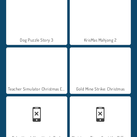
Dog Puzzle Story 3
KrisMas Mahjong 2
Teacher Simulator Christmas Exam
Gold Mine Strike: Christmas