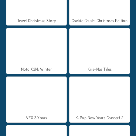
Jewel Christmas Story
Cookie Crush: Christmas Edition
Moto X3M: Winter
Kris-Mas Tiles
VEX 3 Xmas
K-Pop New Years Concert 2