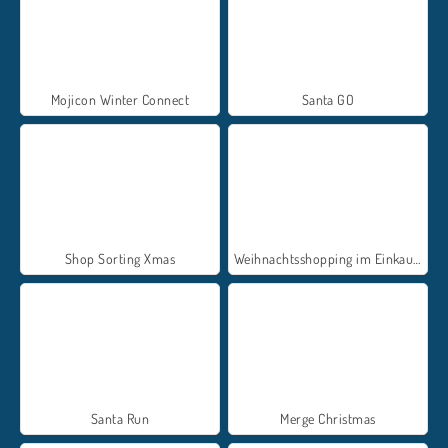
Mojicon Winter Connect
Santa GO
Shop Sorting Xmas
Weihnachtsshopping im Einkaufszentrum
Santa Run
Merge Christmas