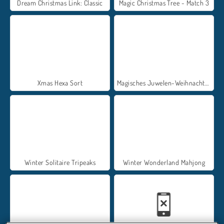
Dream Christmas Link: Classic
Magic Christmas Tree - Match 3
Xmas Hexa Sort
Magisches Juwelen-Weihnachten
Winter Solitaire Tripeaks
Winter Wonderland Mahjong