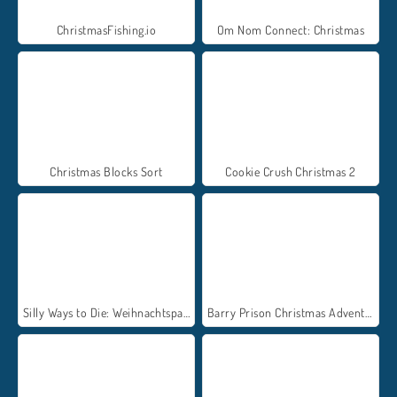
ChristmasFishing.io
Om Nom Connect: Christmas
Christmas Blocks Sort
Cookie Crush Christmas 2
Silly Ways to Die: Weihnachtsparty
Barry Prison Christmas Adventure