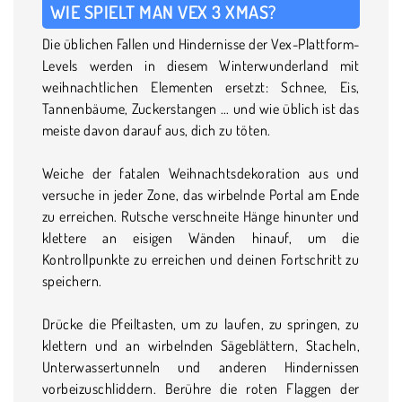
WIE SPIELT MAN VEX 3 XMAS?
Die üblichen Fallen und Hindernisse der Vex-Plattform-
Levels werden in diesem Winterwunderland mit
weihnachtlichen Elementen ersetzt: Schnee, Eis,
Tannenbäume, Zuckerstangen ... und wie üblich ist das
meiste davon darauf aus, dich zu töten.
Weiche der fatalen Weihnachtsdekoration aus und
versuche in jeder Zone, das wirbelnde Portal am Ende
zu erreichen. Rutsche verschneite Hänge hinunter und
klettere an eisigen Wänden hinauf, um die
Kontrollpunkte zu erreichen und deinen Fortschritt zu
speichern.
Drücke die Pfeiltasten, um zu laufen, zu springen, zu
klettern und an wirbelnden Sägeblättern, Stacheln,
Unterwassertunneln und anderen Hindernissen
vorbeizuschliddern. Berühre die roten Flaggen der