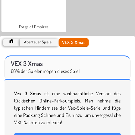
Forge of Empires
VEX 3 Xmas
Abenteuer Spiele
VEX 3 Xmas
66% der Spieler mögen dieses Spiel
Vex 3 Xmas
ist eine weihnachtliche Version des
tückischen Online-Parkourspiels. Man nehme die
typischen Hindernisse der Vex-Spiele-Serie und füge
eine Packung Schnee und Eis hinzu, um unvergessliche
VeX-Nachten zu erleben!