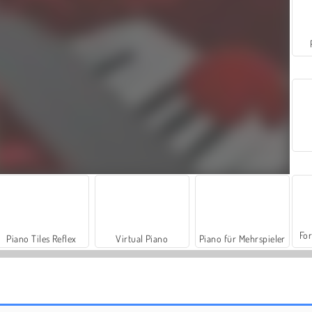
For
Piano Tiles Reflex
Virtual Piano
Piano für Mehrspieler