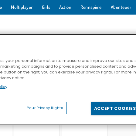
e
Multiplayer
Girls
Action
Rennspiele
Abenteuer
RATE SPIELE
s your personal information to measure and improve our sites and s
r marketing campaigns and to provide personalised content and adver
he button on the right, you can exercise your privacy rights. For more 
rivacy notice
licy
rts
Wrestle Physics
Stahlfaust
Wrestling
Your Privacy Rights
ACCEPT COOKIES