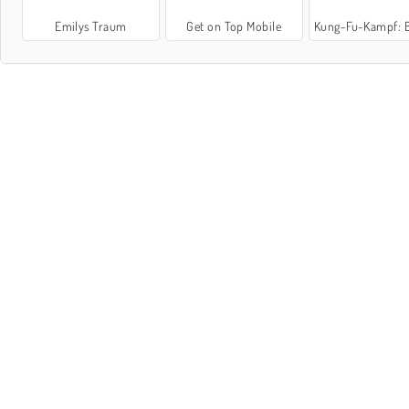
Emilys Traum
Get on Top Mobile
Kung-Fu-Kampf: Beat 