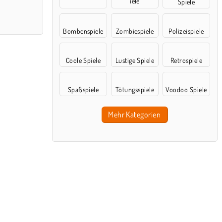
iele
Spiele
Bombenspiele
Zombiespiele
Polizeispiele
Coole Spiele
Lustige Spiele
Retrospiele
Spaßspiele
Tötungsspiele
Voodoo Spiele
Mehr Kategorien