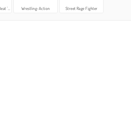
'Em Up
Wrestling-Action
Street Rage Fighter