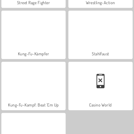
Street Rage Fighter
Wrestling-Action
Kung-Fu-Kämpfer
Stahlfaust
Kung-Fu-Kampf: Beat 'Em Up
Casino World