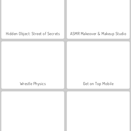
Hidden Object: Street of Secrets
ASMR Makeover & Makeup Studio
Wrestle Physics
Get on Top Mobile