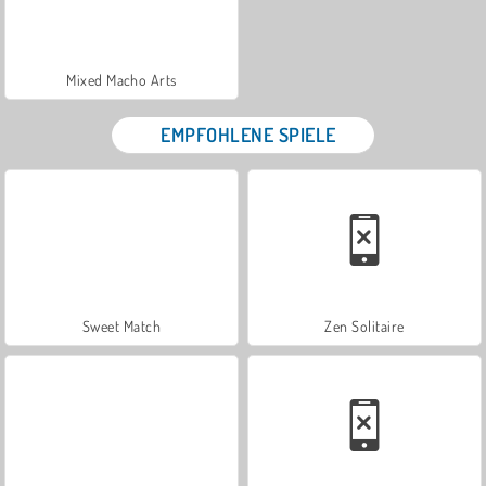
Mixed Macho Arts
EMPFOHLENE SPIELE
Sweet Match
Zen Solitaire