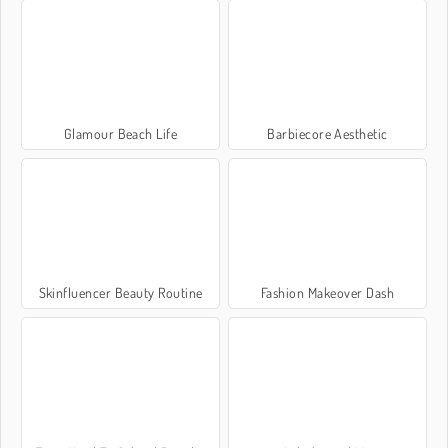
Glamour Beach Life
Barbiecore Aesthetic
Skinfluencer Beauty Routine
Fashion Makeover Dash