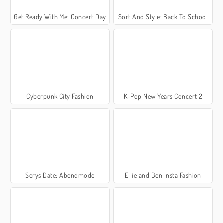
Get Ready With Me: Concert Day
Sort And Style: Back To School
Cyberpunk City Fashion
K-Pop New Years Concert 2
Serys Date: Abendmode
Ellie and Ben Insta Fashion