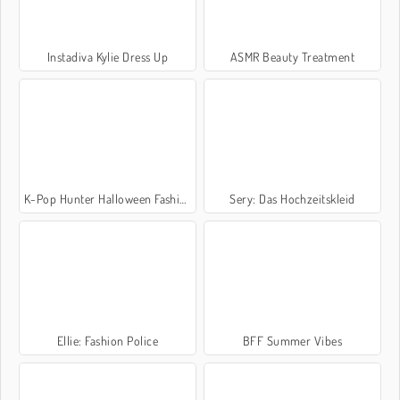
Instadiva Kylie Dress Up
ASMR Beauty Treatment
K-Pop Hunter Halloween Fashion
Sery: Das Hochzeitskleid
Ellie: Fashion Police
BFF Summer Vibes