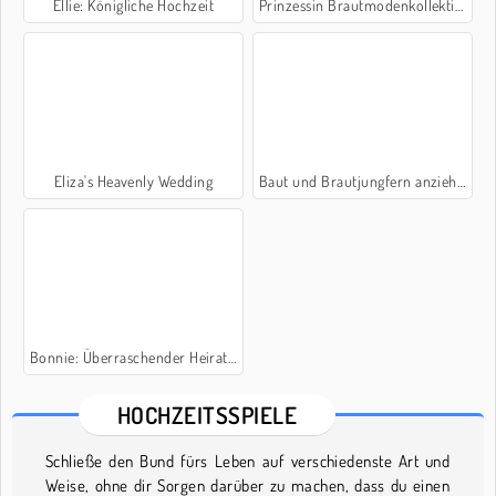
Ellie: Königliche Hochzeit
Prinzessin Brautmodenkollektion
Eliza's Heavenly Wedding
Baut und Brautjungfern anziehen
Bonnie: Überraschender Heiratsantrag
HOCHZEITSSPIELE
Schließe den Bund fürs Leben auf verschiedenste Art und
Weise, ohne dir Sorgen darüber zu machen, dass du einen