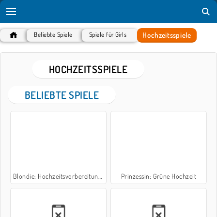
Hochzeitsspiele
Beliebte Spiele
Spiele für Girls
HOCHZEITSSPIELE
BELIEBTE SPIELE
Blondie: Hochzeitsvorbereitungen
Prinzessin: Grüne Hochzeit