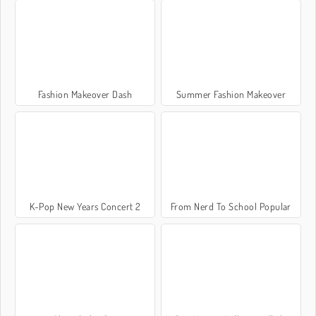
Fashion Makeover Dash
Summer Fashion Makeover
K-Pop New Years Concert 2
From Nerd To School Popular