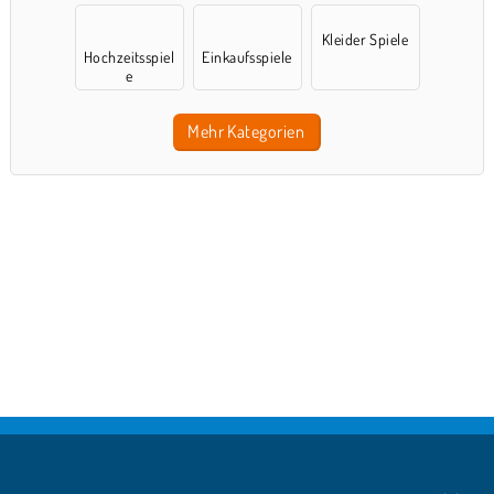
Kleider Spiele
Hochzeitsspiel
Einkaufsspiele
e
Mehr Kategorien