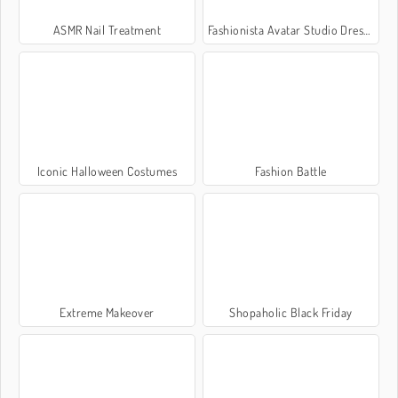
ASMR Nail Treatment
Fashionista Avatar Studio Dress Up
Iconic Halloween Costumes
Fashion Battle
Extreme Makeover
Shopaholic Black Friday