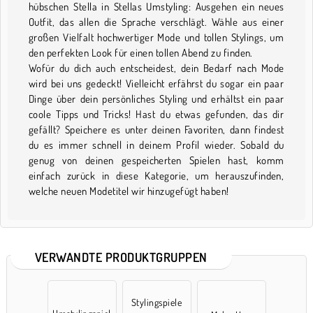
hübschen Stella in Stellas Umstyling: Ausgehen ein neues
Outfit, das allen die Sprache verschlägt. Wähle aus einer
großen Vielfalt hochwertiger Mode und tollen Stylings, um
den perfekten Look für einen tollen Abend zu finden.
Wofür du dich auch entscheidest, dein Bedarf nach Mode
wird bei uns gedeckt! Vielleicht erfährst du sogar ein paar
Dinge über dein persönliches Styling und erhältst ein paar
coole Tipps und Tricks! Hast du etwas gefunden, das dir
gefällt? Speichere es unter deinen Favoriten, dann findest
du es immer schnell in deinem Profil wieder. Sobald du
genug von deinen gespeicherten Spielen hast, komm
einfach zurück in diese Kategorie, um herauszufinden,
welche neuen Modetitel wir hinzugefügt haben!
VERWANDTE PRODUKTGRUPPEN
Stylingspiele