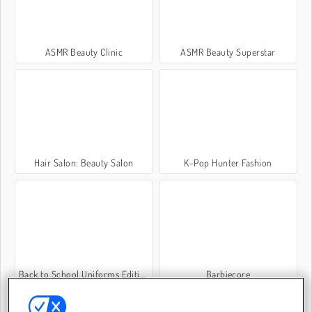
ASMR Beauty Clinic
ASMR Beauty Superstar
Hair Salon: Beauty Salon
K-Pop Hunter Fashion
Back to School Uniforms Edition
Barbiecore