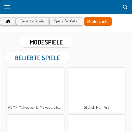
Modespiele
Beliebte Spiele
Spiele für Girls
MODESPIELE
BELIEBTE SPIELE
ASMR Makeover & Makeup Studio
Stylish Nail Art