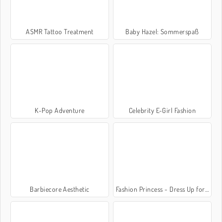
ASMR Tattoo Treatment
Baby Hazel: Sommerspaß
K-Pop Adventure
Celebrity E-Girl Fashion
Barbiecore Aesthetic
Fashion Princess - Dress Up for Girls