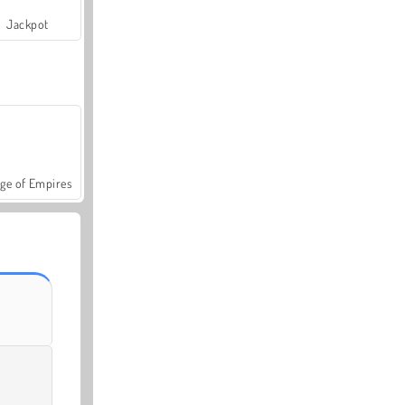
Jackpot
ge of Empires