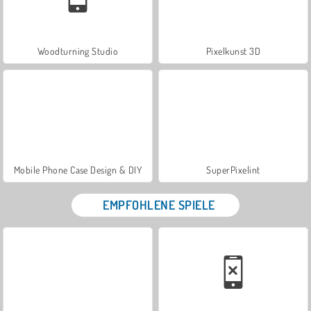
Woodturning Studio
Pixelkunst 3D
Mobile Phone Case Design & DIY
SuperPixelint
EMPFOHLENE SPIELE