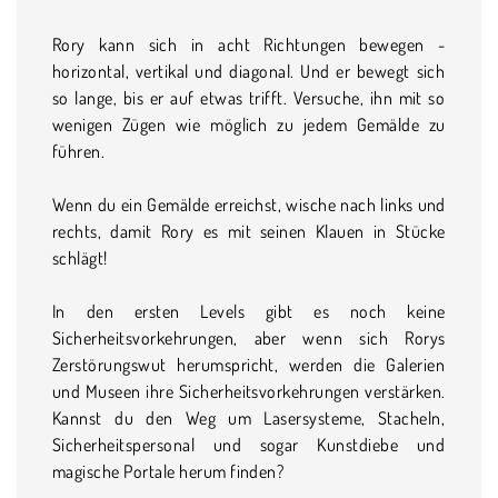
Rory kann sich in acht Richtungen bewegen -
horizontal, vertikal und diagonal. Und er bewegt sich
so lange, bis er auf etwas trifft. Versuche, ihn mit so
wenigen Zügen wie möglich zu jedem Gemälde zu
führen.
Wenn du ein Gemälde erreichst, wische nach links und
rechts, damit Rory es mit seinen Klauen in Stücke
schlägt!
In den ersten Levels gibt es noch keine
Sicherheitsvorkehrungen, aber wenn sich Rorys
Zerstörungswut herumspricht, werden die Galerien
und Museen ihre Sicherheitsvorkehrungen verstärken.
Kannst du den Weg um Lasersysteme, Stacheln,
Sicherheitspersonal und sogar Kunstdiebe und
magische Portale herum finden?