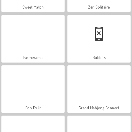
Sweet Match
Zen Solitaire
Farmerama
Bubbits
Pop Fruit
Grand Mahjong Connect