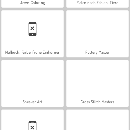
Jewel Coloring
Malen nach Zahlen: Tiere
Malbuch: Farbenfrohe Einhörner
Pottery Master
Sneaker Art
Cross Stitch Masters