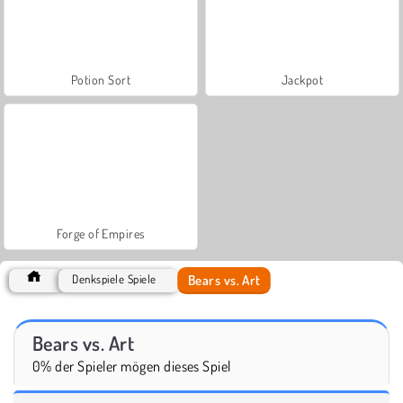
Potion Sort
Jackpot
Forge of Empires
Bears vs. Art
Denkspiele Spiele
Bears vs. Art
0% der Spieler mögen dieses Spiel