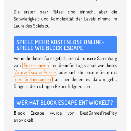
Die ersten paar Rätsel sind einfach, aber die
Schwierigkeit und Komplexität der Levels nimmt im
Laufe des Spiels zu.
SPIELE MEHR KOSTENLOSE ONLINE-
SPIELE WIE BLOCK ESCAPE
Wenn dir dieses Spiel gefällt, sieh dir unsere Sammlung
von
Puzzlespielen
an. Genieße Logikrätsel wie dieses
Arrow Escape Puzzle
oder sieh dir unsere Seite mit
den Sortierspielen
an, bei denen es darum geht,
Dinge in der richtigen Reihenfolge zu tun.
WER HAT BLOCK ESCAPE ENTWICKELT?
Block Escape
wurde von BestGamesFreePlay
entwickelt.