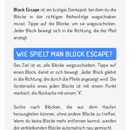
Block Escape
ist ein lustiges Denkspiel, bei dem du die
Blöcke in der richtigen Reihenfolge wegschieben
musst. Tippe auf die Blöcke, um sie wegzuschicken.
Jeder Block bewegt sich in die Richtung, die der Pfeil
anzeigt.
WIE SPIELT MAN BLOCK ESCAPE?
Das Ziel ist es, alle Blöcke wegzuschieben. Tippe auf
einen Block, damit er sich bewegt. Jeder Block gleitet
in die Richtung, die durch die Pfeile angezeigt wird. Die
Vorderseite eines jeden Blocks ist mit einem Punkt
markiert, die Rückseite mit einem "X".
Suche nach Blöcken, die aus dem Haufen
herausgleiten können, ohne andere Blöcke zu treffen.
Wenn du keine Blöcke mehr entfernen kannst, werden
die verbleibenden Blöcke automatisch neu gemischt.