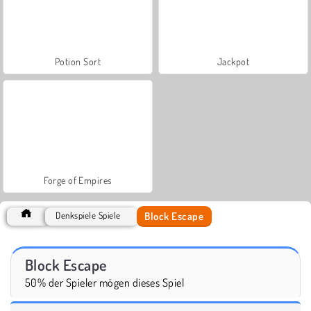
Potion Sort
Jackpot
Forge of Empires
Block Escape
Denkspiele Spiele
Block Escape
50% der Spieler mögen dieses Spiel