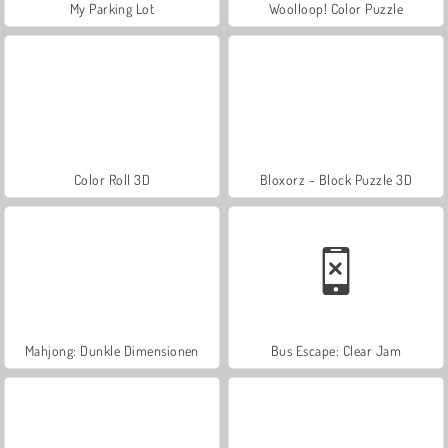
My Parking Lot
Woolloop! Color Puzzle
Color Roll 3D
Bloxorz - Block Puzzle 3D
Mahjong: Dunkle Dimensionen
Bus Escape: Clear Jam