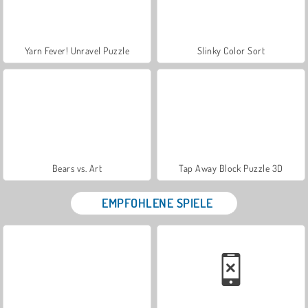
Yarn Fever! Unravel Puzzle
Slinky Color Sort
Bears vs. Art
Tap Away Block Puzzle 3D
EMPFOHLENE SPIELE