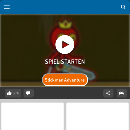
Stickman Adventure
58%