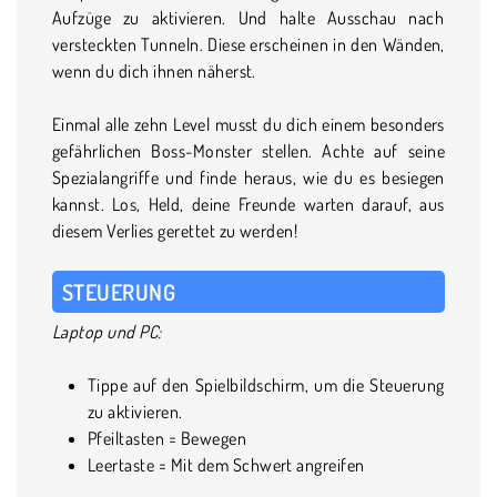
Aufzüge zu aktivieren. Und halte Ausschau nach
versteckten Tunneln. Diese erscheinen in den Wänden,
wenn du dich ihnen näherst.
Einmal alle zehn Level musst du dich einem besonders
gefährlichen Boss-Monster stellen. Achte auf seine
Spezialangriffe und finde heraus, wie du es besiegen
kannst. Los, Held, deine Freunde warten darauf, aus
diesem Verlies gerettet zu werden!
STEUERUNG
Laptop und PC:
Tippe auf den Spielbildschirm, um die Steuerung
zu aktivieren.
Pfeiltasten = Bewegen
Leertaste = Mit dem Schwert angreifen