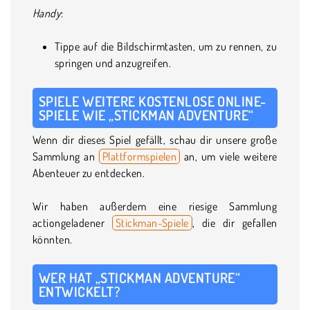
Handy
:
Tippe auf die Bildschirmtasten, um zu rennen, zu
springen und anzugreifen.
SPIELE WEITERE KOSTENLOSE ONLINE-
SPIELE WIE „STICKMAN ADVENTURE“
Wenn dir dieses Spiel gefällt, schau dir unsere große
Sammlung an
Plattformspielen
an, um viele weitere
Abenteuer zu entdecken.
Wir haben außerdem eine riesige Sammlung
actiongeladener
Stickman-Spiele
, die dir gefallen
könnten.
WER HAT „STICKMAN ADVENTURE“
ENTWICKELT?