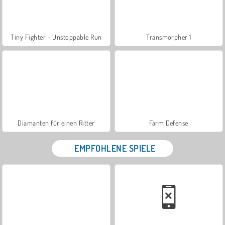
Tiny Fighter - Unstoppable Run
Transmorpher 1
Diamanten für einen Ritter
Farm Defense
EMPFOHLENE SPIELE