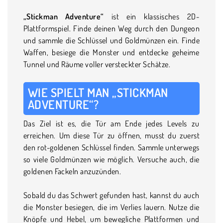
„Stickman Adventure“
ist ein klassisches 2D-
Plattformspiel. Finde deinen Weg durch den Dungeon
und sammle die Schlüssel und Goldmünzen ein. Finde
Waffen, besiege die Monster und entdecke geheime
Tunnel und Räume voller versteckter Schätze.
WIE SPIELT MAN „STICKMAN
ADVENTURE“?
Das Ziel ist es, die Tür am Ende jedes Levels zu
erreichen. Um diese Tür zu öffnen, musst du zuerst
den rot-goldenen Schlüssel finden. Sammle unterwegs
so viele Goldmünzen wie möglich. Versuche auch, die
goldenen Fackeln anzuzünden.
Sobald du das Schwert gefunden hast, kannst du auch
die Monster besiegen, die im Verlies lauern. Nutze die
Knöpfe und Hebel, um bewegliche Plattformen und