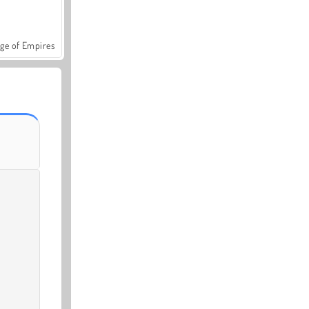
ge of Empires