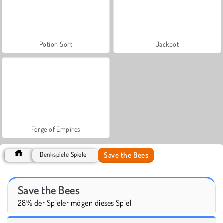
Potion Sort
Jackpot
Forge of Empires
Save the Bees
Denkspiele Spiele
Save the Bees
28% der Spieler mögen dieses Spiel