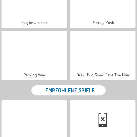
Egg Adventure
Parking Rush
Parking Way
Draw Two Save: Save The Man
EMPFOHLENE SPIELE