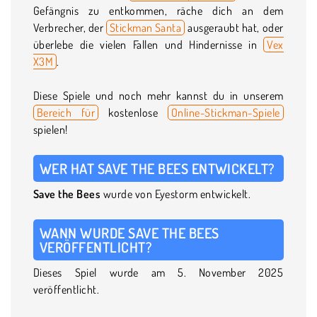
Gefängnis zu entkommen, räche dich an dem
Verbrecher, der
Stickman Santa
ausgeraubt hat, oder
überlebe die vielen Fallen und Hindernisse in
Vex
X3M
.
Diese Spiele und noch mehr kannst du in unserem
Bereich für
kostenlose
Online-Stickman-Spiele
spielen!
WER HAT SAVE THE BEES ENTWICKELT?
Save the Bees
wurde von Eyestorm entwickelt.
WANN WURDE SAVE THE BEES
VERÖFFENTLICHT?
Dieses Spiel wurde am 5. November 2025
veröffentlicht.