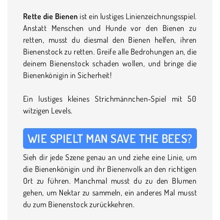
Rette die Bienen
ist ein lustiges Linienzeichnungsspiel.
Anstatt Menschen und Hunde vor den Bienen zu
retten, musst du diesmal den Bienen helfen, ihren
Bienenstock zu retten. Greife alle Bedrohungen an, die
deinem Bienenstock schaden wollen, und bringe die
Bienenkönigin in Sicherheit!
Ein lustiges kleines Strichmännchen-Spiel mit 50
witzigen Levels.
WIE SPIELT MAN SAVE THE BEES?
Sieh dir jede Szene genau an und ziehe eine Linie, um
die Bienenkönigin und ihr Bienenvolk an den richtigen
Ort zu führen. Manchmal musst du zu den Blumen
gehen, um Nektar zu sammeln, ein anderes Mal musst
du zum Bienenstock zurückkehren.