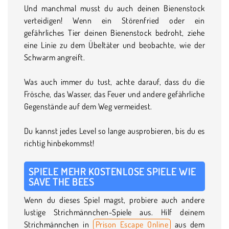
Und manchmal musst du auch deinen Bienenstock
verteidigen! Wenn ein Störenfried oder ein
gefährliches Tier deinen Bienenstock bedroht, ziehe
eine Linie zu dem Übeltäter und beobachte, wie der
Schwarm angreift.
Was auch immer du tust, achte darauf, dass du die
Frösche, das Wasser, das Feuer und andere gefährliche
Gegenstände auf dem Weg vermeidest.
Du kannst jedes Level so lange ausprobieren, bis du es
richtig hinbekommst!
SPIELE MEHR KOSTENLOSE SPIELE WIE
SAVE THE BEES
Wenn du dieses Spiel magst, probiere auch andere
lustige Strichmännchen-Spiele aus. Hilf deinem
Strichmännchen in
Prison Escape Online
aus dem