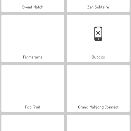
Sweet Match
Zen Solitaire
Farmerama
Bubbits
Pop Fruit
Grand Mahjong Connect