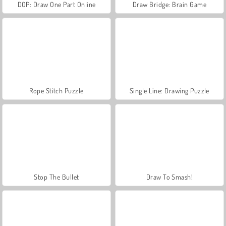
DOP: Draw One Part Online
Draw Bridge: Brain Game
Rope Stitch Puzzle
Single Line: Drawing Puzzle
Stop The Bullet
Draw To Smash!