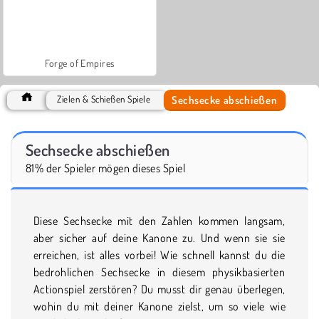
Forge of Empires
Sechsecke abschießen
Zielen & Schießen Spiele
Sechsecke abschießen
81% der Spieler mögen dieses Spiel
Diese Sechsecke mit den Zahlen kommen langsam,
aber sicher auf deine Kanone zu. Und wenn sie sie
erreichen, ist alles vorbei! Wie schnell kannst du die
bedrohlichen Sechsecke in diesem physikbasierten
Actionspiel zerstören? Du musst dir genau überlegen,
wohin du mit deiner Kanone zielst, um so viele wie