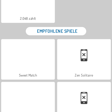
2.048 zählt
EMPFOHLENE SPIELE
Sweet Match
Zen Solitaire