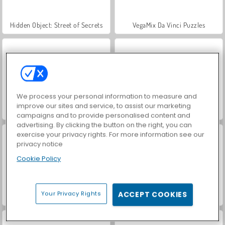
Hidden Object: Street of Secrets
VegaMix Da Vinci Puzzles
We process your personal information to measure and
improve our sites and service, to assist our marketing
Car Parking City Duel
ASMR Makeover & Makeup Studio
campaigns and to provide personalised content and
advertising. By clicking the button on the right, you can
exercise your privacy rights. For more information see our
privacy notice
Cookie Policy
Your Privacy Rights
ACCEPT COOKIES
World War 2 Shooter
Farm Merge Valley