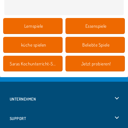
Lernspiele
Essenspiele
küche spielen
Beliebte Spiele
Saras Kochunterricht-Spiele
Jetzt probieren!
UNTERNEHMEN
Benutzungsbedingungen
SUPPORT