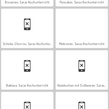
Brownies: Saras Kochunterricht
Pancakes: Saras Kochunterricht
Schoko-Churros: Saras Kochunterricht
Makronen: Saras Kochunterricht
Baklava: Saras Kochunterricht
Käsekuchen mit Erdbeeren: Saras Kochunterricht