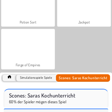
Potion Sort
Jackpot
Forge of Empires
Scones: Saras Kochunterricht
Simulationsspiele Spiele
Scones: Saras Kochunterricht
60% der Spieler mögen dieses Spiel