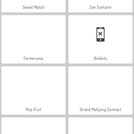
Sweet Match
Zen Solitaire
Farmerama
Bubbits
Pop Fruit
Grand Mahjong Connect