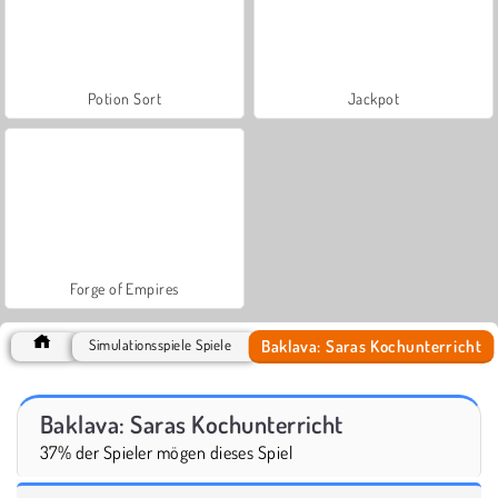
Potion Sort
Jackpot
Forge of Empires
Baklava: Saras Kochunterricht
Simulationsspiele Spiele
Baklava: Saras Kochunterricht
37% der Spieler mögen dieses Spiel