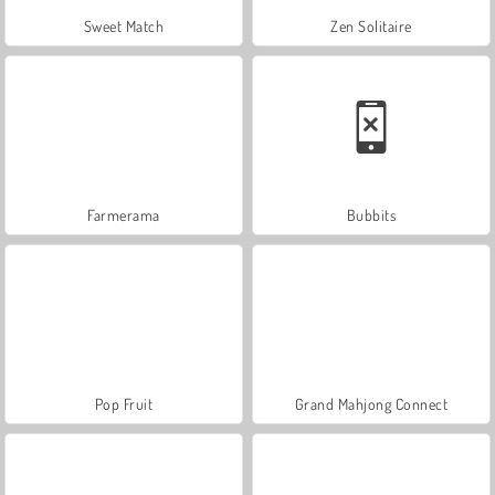
Sweet Match
Zen Solitaire
Farmerama
Bubbits
Pop Fruit
Grand Mahjong Connect