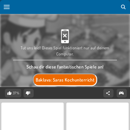
Tut uns leid! Dieses Spiel funktioniert nur auf deinem
Computer.
Schau dir diese fantastischen Spiele an!
Baklava: Saras Kochunterricht
37%