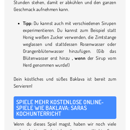
Stunden stehen, damit er abkühlen und den ganzen
Geschmack aufnehmen kann.
Tipp:
Du kannst auch mit verschiedenen Sirupen
experimentieren. Du kannst zum Beispiel statt
Honig weißen Zucker verwenden, die Zimtstange
weglassen und stattdessen Rosenwasser oder
Orangenblütenwasser hinzufügen. (Gib das
Blütenwasser erst hinzu
, wenn
der Sirup vom
Herd genommen wurde!)
Dein köstliches und süßes Baklava ist bereit zum
Servieren!
SPIELE MEHR KOSTENLOSE ONLINE-
SPIELE WIE BAKLAVA: SARAS
KOCHUNTERRICHT
Wenn du dieses Spiel magst, haben wir noch viele