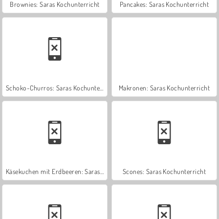
Brownies: Saras Kochunterricht
Pancakes: Saras Kochunterricht
Schoko-Churros: Saras Kochunterricht
Makronen: Saras Kochunterricht
Käsekuchen mit Erdbeeren: Saras Kochunterricht
Scones: Saras Kochunterricht