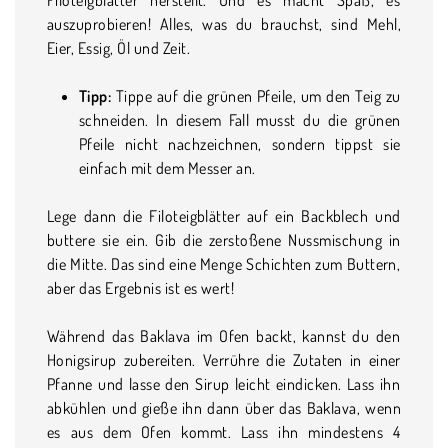
auszuprobieren! Alles, was du brauchst, sind Mehl,
Eier, Essig, Öl und Zeit.
Tipp:
Tippe auf die grünen Pfeile, um den Teig zu
schneiden. In diesem Fall musst du die grünen
Pfeile nicht nachzeichnen, sondern tippst sie
einfach mit dem Messer an.
Lege dann die Filoteigblätter auf ein Backblech und
buttere sie ein. Gib die zerstoßene Nussmischung in
die Mitte. Das sind eine Menge Schichten zum Buttern,
aber das Ergebnis ist es wert!
Während das Baklava im Ofen backt, kannst du den
Honigsirup zubereiten. Verrühre die Zutaten in einer
Pfanne und lasse den Sirup leicht eindicken. Lass ihn
abkühlen und gieße ihn dann über das Baklava, wenn
es aus dem Ofen kommt. Lass ihn mindestens 4