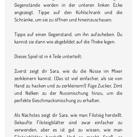
Gegenstände werden in der unteren linken Ecke
angezeigt. Tippe auf den Kühlschrank und die
Schränke, um sie zu öffnen und hineinzuschauen.
Tippe auf einen Gegenstand, um ihn aufzuheben. Du
kannst sie dann wie abgebildet auf die Theke legen.
Dieses Spiel ist in 4 Teile unterteilt:
Zuerst zeigt dir Sara, wie du die Nüsse im Mixer
zerkleinern kannst. (Das ist viel einfacher, als sie von
Hand zu hacken und zu zerkleinern!) Füge Zucker, Zimt
und Nelken zu der Nussmischung hinzu, um die
perfekte Geschmacksmischung zu erhalten.
Als Nächstes zeigt dir Sara, wie man Filoteig herstellt.
Gekaufte Filoteigblätter sind zwar einfacher zu
verwenden, aber es ist gut zu wissen, wie man
Filoteigblätter herstellt. Und es macht Spaß, es