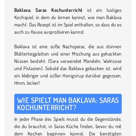
Baklava: Saras Kochunterricht
ist ein lustiges
Kochspiel, in dem du lernen kannst, wie man Baklava
macht. Das Rezept ist im Spiel enthalten, so dass du es
auch zu Hause ausprobieren kannst.
Baklava ist eine süße Nachspeise, die aus dünnen
Blätterteigplatten und einer Mischung aus gehackten
Nüssen besteht. (Sara verwendet Mandeln, Walnüsse
und Pistazien). Sobald das Baklava gebacken ist, wird
ein klebriger und süßer Honigsirup darüber gegossen.
Hmm, lecker!
WIE SPIELT MAN BAKLAVA: SARAS
KOCHUNTERRICHT?
In jeder Phase des Spiels musst du die Gegenstände,
die du brauchst, in Saras Küche finden, bevor du mit
dem Kochen beginnen kannst. Die benötigten