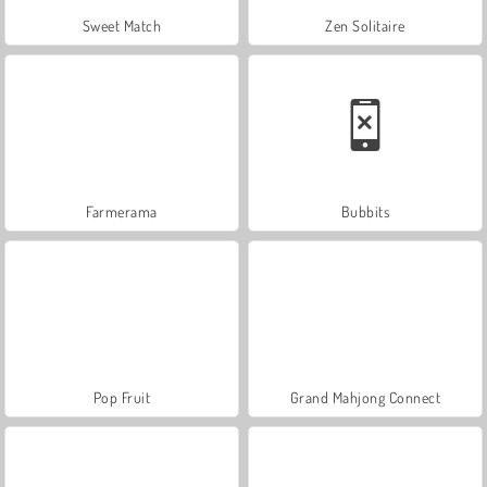
Sweet Match
Zen Solitaire
Farmerama
Bubbits
Pop Fruit
Grand Mahjong Connect