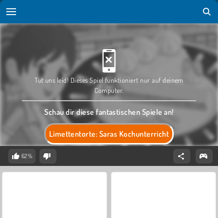
Tut uns leid! Dieses Spiel funktioniert nur auf deinem
Computer.
Schau dir diese fantastischen Spiele an!
Limettentorte: Saras Kochunterricht
62%