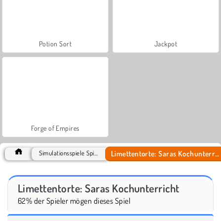
Potion Sort
Jackpot
Forge of Empires
Limettentorte: Saras Kochunterricht
Simulationsspiele Spiele
Limettentorte: Saras Kochunterricht
62% der Spieler mögen dieses Spiel