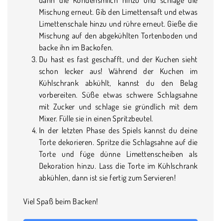
Mischung erneut. Gib den Limettensaft und etwas
Limettenschale hinzu und rühre erneut. Gieße die
Mischung auf den abgekühlten Tortenboden und
backe ihn im Backofen.
Du hast es fast geschafft, und der Kuchen sieht
schon lecker aus! Während der Kuchen im
Kühlschrank abkühlt, kannst du den Belag
vorbereiten. Süße etwas schwere Schlagsahne
mit Zucker und schlage sie gründlich mit dem
Mixer. Fülle sie in einen Spritzbeutel.
In der letzten Phase des Spiels kannst du deine
Torte dekorieren. Spritze die Schlagsahne auf die
Torte und füge dünne Limettenscheiben als
Dekoration hinzu. Lass die Torte im Kühlschrank
abkühlen, dann ist sie fertig zum Servieren!
Viel Spaß beim Backen!