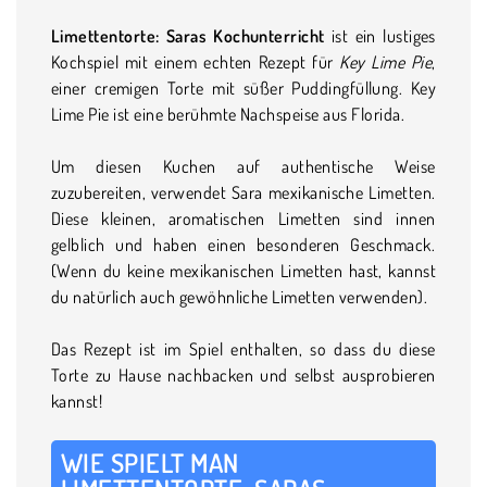
Limettentorte: Saras Kochunterricht
ist ein lustiges
Kochspiel mit einem echten Rezept für
Key Lime Pie
,
einer cremigen Torte mit süßer Puddingfüllung. Key
Lime Pie ist eine berühmte Nachspeise aus Florida.
Um diesen Kuchen auf authentische Weise
zuzubereiten, verwendet Sara mexikanische Limetten.
Diese kleinen, aromatischen Limetten sind innen
gelblich und haben einen besonderen Geschmack.
(Wenn du keine mexikanischen Limetten hast, kannst
du natürlich auch gewöhnliche Limetten verwenden).
Das Rezept ist im Spiel enthalten, so dass du diese
Torte zu Hause nachbacken und selbst ausprobieren
kannst!
WIE SPIELT MAN