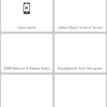
Casino World
Hidden Object: Street of Secrets
ASMR Makeover & Makeup Studio
Kampfgefecht: Pixel-Mehrspieler