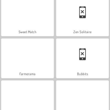
Sweet Match
Zen Solitaire
Farmerama
Bubbits