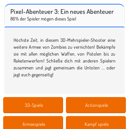
Pixel-Abenteuer 3: Ein neues Abenteuer
86% der Spieler mögen dieses Spiel
Höchste Zeit, in diesem 3D-Mehrspieler-Shooter eine
weitere Armee von Zombies zu vernichten! Bekämpfe
sie mit allen möglichen Waffen, von Pistolen bis zu
Raketenwerfern! Schließe dich mit anderen Spielern
zusammen und jagt gemeinsam die Untoten ... oder
jagt euch gegenseitig!
3D-Spiele
Actionspiele
Armeespiele
Kampf spiele