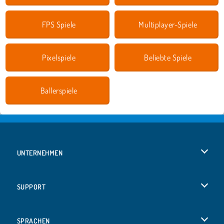
FPS Spiele
Multiplayer-Spiele
Pixelspiele
Beliebte Spiele
Ballerspiele
UNTERNEHMEN
Benutzungsbedingungen
SUPPORT
Unsere Datenschutzre ...
Hilfe
SPRACHEN