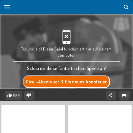
Tut uns leid! Dieses Spiel funktioniert nur auf deinem
Computer.
Schau dir diese fantastischen Spiele an!
Pixel-Abenteuer 3: Ein neues Abenteuer
86%