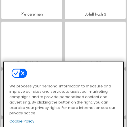
Pferderennen
Uphill Rush 9
Star Stable Online
World War 2 Shooter
We process your personal information to measure and
improve our sites and service, to assist our marketing
campaigns and to provide personalised content and
advertising. By clicking the button on the right, you can
exercise your privacy rights. For more information see our
VegaMix Da Vinci Puzzles
Car Parking City Duel
privacy notice
Cookie Policy