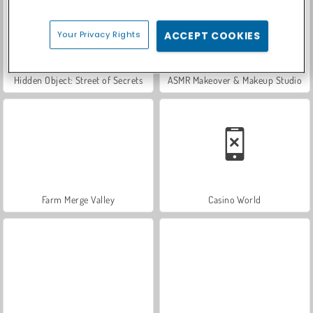
Your Privacy Rights
ACCEPT COOKIES
Hidden Object: Street of Secrets
ASMR Makeover & Makeup Studio
Farm Merge Valley
Casino World