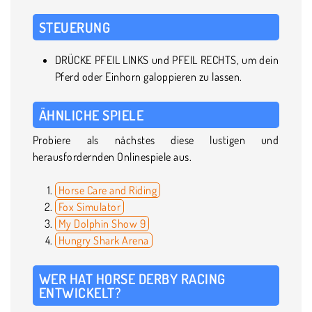
STEUERUNG
DRÜCKE PFEIL LINKS und PFEIL RECHTS, um dein
Pferd oder Einhorn galoppieren zu lassen.
ÄHNLICHE SPIELE
Probiere als nächstes diese lustigen und
herausfordernden Onlinespiele aus.
Horse Care and Riding
Fox Simulator
My Dolphin Show 9
Hungry Shark Arena
WER HAT HORSE DERBY RACING
ENTWICKELT?