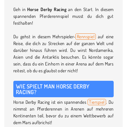
Geh in
Horse Derby Racing
an den Start. In diesem
spannenden Pferderennspiel musst du dich gut
festhalten!
Du gehst in diesem Mehrspieler-
Rennspiel
auf eine
Reise, die dich zu Strecken auf der ganzen Welt und
darüber hinaus führen wird. Du wirst Nordamerika,
Asien und die Antarktis besuchen. Es könnte sogar
sein, dass du ein Einhorn in einer Arena auf dem Mars
reitest, ob du es glaubst oder nicht!
WIE SPIELT MAN HORSE DERBY
RACING?
Horse Derby Racing ist ein spannendes
Tierspiel
. Du
nimmst an Pferderennen in Arenen auf mehreren
Kontinenten teil, bevor du zu einem Wettbewerb auf
dem Mars aufbrichst!