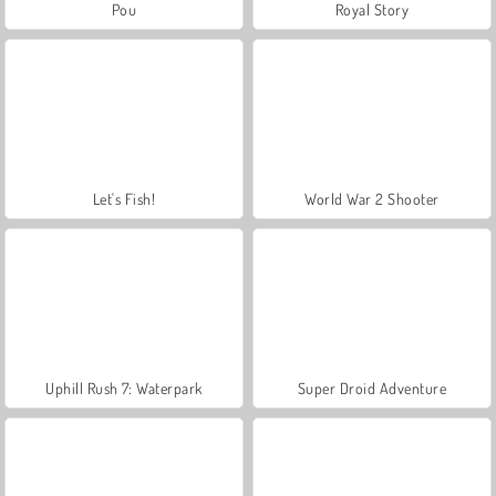
Pou
Royal Story
Let's Fish!
World War 2 Shooter
Uphill Rush 7: Waterpark
Super Droid Adventure