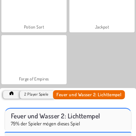
Potion Sort
Jackpot
Forge of Empires
Feuer und Wasser 2: Lichttempel
2 Player Spiele
Feuer und Wasser 2: Lichttempel
79% der Spieler mögen dieses Spiel