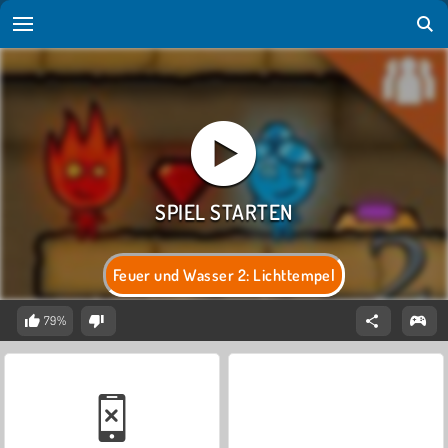
Feuer und Wasser 2: Lichttempel
79%