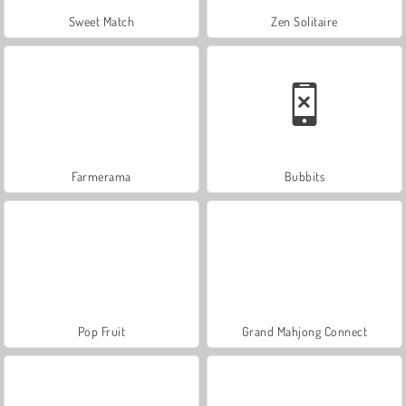
Sweet Match
Zen Solitaire
Farmerama
Bubbits
Pop Fruit
Grand Mahjong Connect