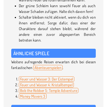
Der grüne Schleim kann sowohl Feuer als auch
Wasser Schaden zufügen. Halte dich davon fern!
Schalter bleiben nicht aktiviert, wenn du dich von
ihnen entfernst. Sorge dafür, dass einer der
Charaktere darauf stehen bleibt, während der
andere einen zuvor abgesperrten Bereich
betreten kann.
ÄHNLICHE SPIELE
Weitere aufregende Reisen erwarten dich bei diesen
fantastischen
Abenteuerspielen
.
Feuer und Wasser 3: Der Eistempel
Feuer und Wasser 4: Kristalltempel
Bob the Robber 5: Temple Adventure
Money Movers 3