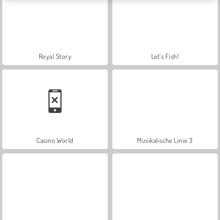
Royal Story
Let's Fish!
Casino World
Musikalische Linie 3