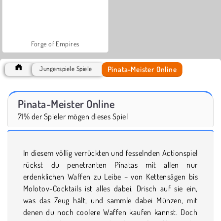
Forge of Empires
Pinata-Meister Online
Jungenspiele Spiele
Pinata-Meister Online
71% der Spieler mögen dieses Spiel
In diesem völlig verrückten und fesselnden Actionspiel
rückst du penetranten Pinatas mit allen nur
erdenklichen Waffen zu Leibe – von Kettensägen bis
Molotov-Cocktails ist alles dabei. Drisch auf sie ein,
was das Zeug hält, und sammle dabei Münzen, mit
denen du noch coolere Waffen kaufen kannst. Doch