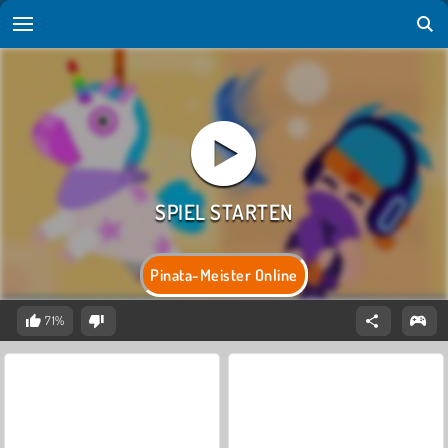
Pinata-Meister Online
71%