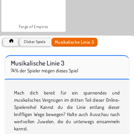
Forge of Empires
Musikalische Linie 3
Clicker Spiele
Musikalische Linie 3
74% der Spieler mögen dieses Spiel
Mach dich bereit für ein spannendes und
musikalisches Vergnügen im dritten Teil dieser Online-
Spielereihe! Kannst du die Linie entlang dieser
kniffligen Wege bewegen? Halte auch Ausschau nach
wertvollen Juwelen, die du unterwegs einsammeln
kannst.