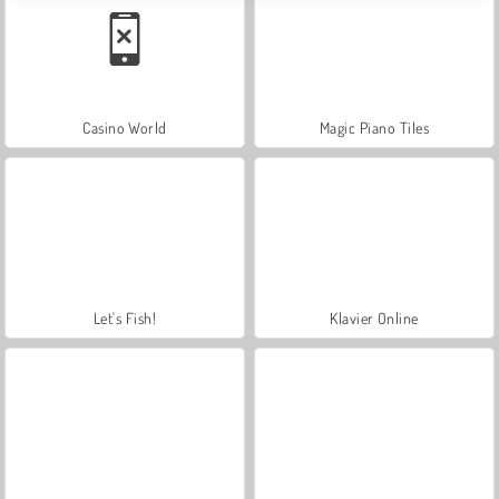
Casino World
Magic Piano Tiles
Let's Fish!
Klavier Online