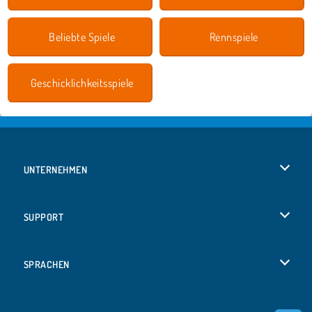
Beliebte Spiele
Rennspiele
Geschicklichkeitsspiele
UNTERNEHMEN
Benutzungsbedingungen
SUPPORT
Unsere Datenschutzre ...
Hilfe
SPRACHEN
Cookies
English