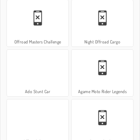
Offroad Masters Challenge
Night Offroad Cargo
Ado Stunt Car
Agame Moto Rider Legends