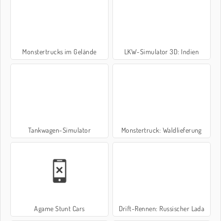
Monstertrucks im Gelände
LKW-Simulator 3D: Indien
Tankwagen-Simulator
Monstertruck: Waldlieferung
Agame Stunt Cars
Drift-Rennen: Russischer Lada