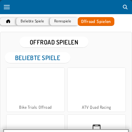
Offroad Spielen
Beliebte Spiele
Rennspiele
OFFROAD SPIELEN
BELIEBTE SPIELE
Bike Trials: Offroad
ATV Quad Racing