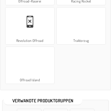
Offroad-Raserei
Racing Rocket
Revolution Offroad
Traktorzug
Offroad Island
VERWANDTE PRODUKTGRUPPEN