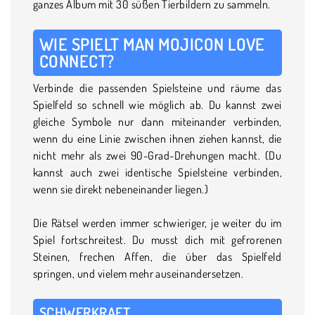
ganzes Album mit 30 süßen Tierbildern zu sammeln.
WIE SPIELT MAN MOJICON LOVE
CONNECT?
Verbinde die passenden Spielsteine und räume das
Spielfeld so schnell wie möglich ab. Du kannst zwei
gleiche Symbole nur dann miteinander verbinden,
wenn du eine Linie zwischen ihnen ziehen kannst, die
nicht mehr als zwei 90-Grad-Drehungen macht. (Du
kannst auch zwei identische Spielsteine verbinden,
wenn sie direkt nebeneinander liegen.)
Die Rätsel werden immer schwieriger, je weiter du im
Spiel fortschreitest. Du musst dich mit gefrorenen
Steinen, frechen Affen, die über das Spielfeld
springen, und vielem mehr auseinandersetzen.
SCHWERKRAFT