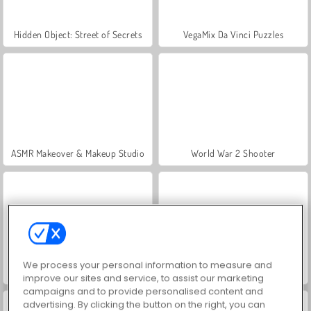
Hidden Object: Street of Secrets
VegaMix Da Vinci Puzzles
ASMR Makeover & Makeup Studio
World War 2 Shooter
We process your personal information to measure and
Farm Merge Valley
Let's Fish!
improve our sites and service, to assist our marketing
campaigns and to provide personalised content and
advertising. By clicking the button on the right, you can