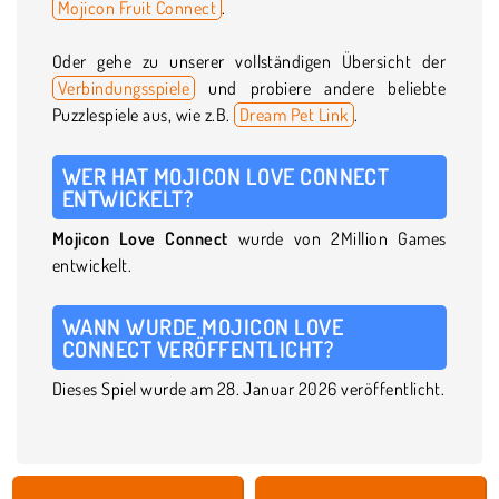
Mojicon Fruit Connect
.
Oder gehe zu unserer vollständigen Übersicht der
Verbindungsspiele
und probiere andere beliebte
Puzzlespiele aus, wie z.B.
Dream Pet Link
.
WER HAT MOJICON LOVE CONNECT
ENTWICKELT?
Mojicon Love Connect
wurde von 2Million Games
entwickelt.
WANN WURDE MOJICON LOVE
CONNECT VERÖFFENTLICHT?
Dieses Spiel wurde am 28. Januar 2026 veröffentlicht.