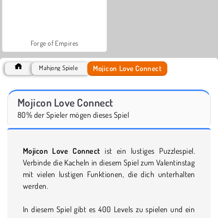
Forge of Empires
Mojicon Love Connect
Mahjong Spiele
Mojicon Love Connect
80% der Spieler mögen dieses Spiel
Mojicon Love Connect
ist ein lustiges Puzzlespiel.
Verbinde die Kacheln in diesem Spiel zum Valentinstag
mit vielen lustigen Funktionen, die dich unterhalten
werden.
In diesem Spiel gibt es 400 Levels zu spielen und ein