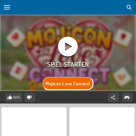
Mojicon Love Connect
80%