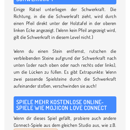
Einige Rätsel unterliegen der Schwerkraft. Die
Richtung, in die die Schwerkraft zieht, wird durch
einen Pfeil direkt unter der Holztafel in der oberen
linken Ecke angezeigt. (Wenn kein Pfeil angezeigt wird,
gilt die Schwerkraft in diesem Level nicht.)
Wenn du einen Stein entfernst, rutschen die
verbleibenden Steine aufgrund der Schwerkraft nach
unten (oder nach oben oder nach rechts oder links),
um die Lücken zu füllen. Es gibt Extrapunkte: Wenn
zwei passende Spielsteine durch die Schwerkraft
aufeinander stoßen, verschwinden sie auch!
SPIELE MEHR KOSTENLOSE ONLINE-
SPIELE WIE MOJICON LOVE CONNECT
Wenn dir dieses Spiel gefällt, probiere auch andere
Connect-Spiele aus dem gleichen Studio aus, wie z.B.