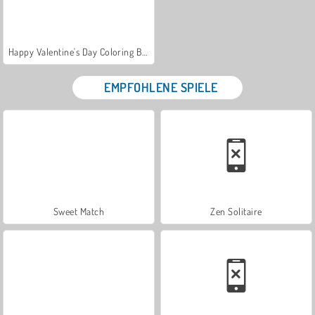
Happy Valentine's Day Coloring Book
EMPFOHLENE SPIELE
Sweet Match
Zen Solitaire