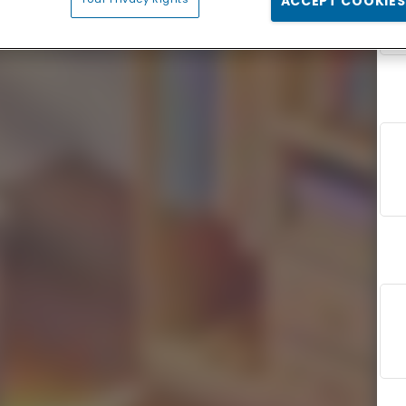
ACCEPT COOKIES