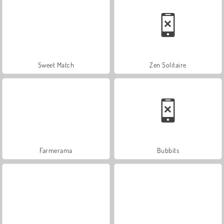
Sweet Match
Zen Solitaire
Farmerama
Bubbits