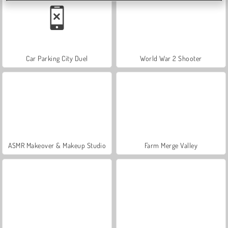
Car Parking City Duel
World War 2 Shooter
ASMR Makeover & Makeup Studio
Farm Merge Valley