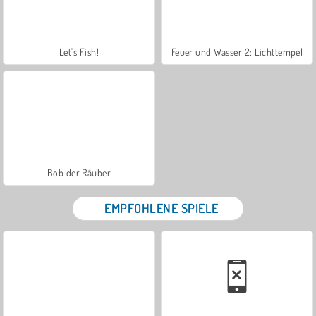
Let's Fish!
Feuer und Wasser 2: Lichttempel
Bob der Räuber
EMPFOHLENE SPIELE