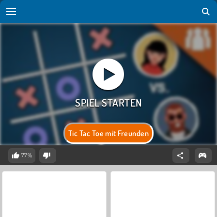
Tic Tac Toe mit Freunden
77%