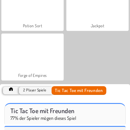
Potion Sort
Jackpot
Forge of Empires
Tic Tac Toe mit Freunden
2 Player Spiele
Tic Tac Toe mit Freunden
77% der Spieler mögen dieses Spiel