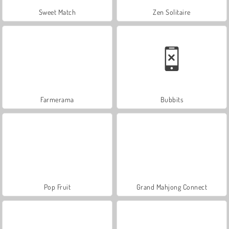
Sweet Match
Zen Solitaire
Farmerama
Bubbits
Pop Fruit
Grand Mahjong Connect