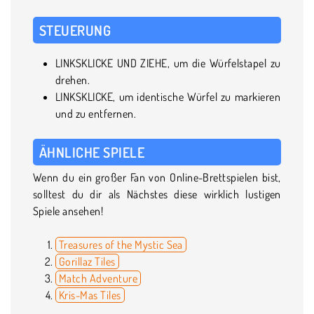
STEUERUNG
LINKSKLICKE UND ZIEHE, um die Würfelstapel zu
drehen.
LINKSKLICKE, um identische Würfel zu markieren
und zu entfernen.
ÄHNLICHE SPIELE
Wenn du ein großer Fan von Online-Brettspielen bist,
solltest du dir als Nächstes diese wirklich lustigen
Spiele ansehen!
Treasures of the Mystic Sea
Gorillaz Tiles
Match Adventure
Kris-Mas Tiles