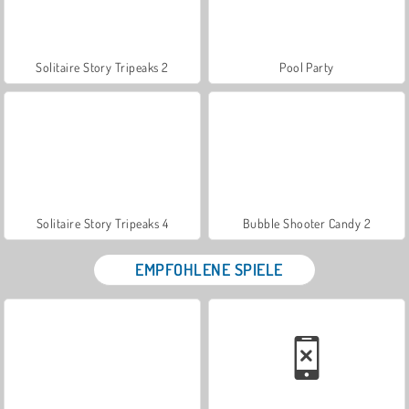
Solitaire Story Tripeaks 2
Pool Party
Solitaire Story Tripeaks 4
Bubble Shooter Candy 2
EMPFOHLENE SPIELE