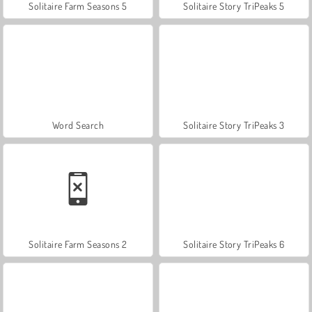
Solitaire Farm Seasons 5
Solitaire Story TriPeaks 5
Word Search
Solitaire Story TriPeaks 3
Solitaire Farm Seasons 2
Solitaire Story TriPeaks 6