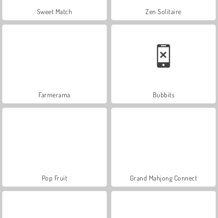
Sweet Match
Zen Solitaire
Farmerama
Bubbits
Pop Fruit
Grand Mahjong Connect