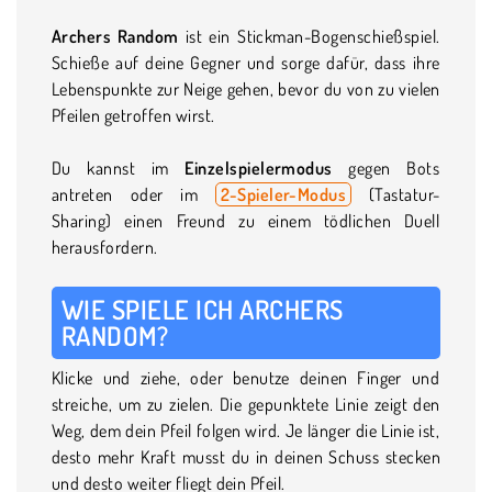
Archers Random
ist ein Stickman-Bogenschießspiel.
Schieße auf deine Gegner und sorge dafür, dass ihre
Lebenspunkte zur Neige gehen, bevor du von zu vielen
Pfeilen getroffen wirst.
Du kannst im
Einzelspielermodus
gegen Bots
antreten oder im
2-Spieler-Modus
(Tastatur-
Sharing) einen Freund zu einem tödlichen Duell
herausfordern.
WIE SPIELE ICH ARCHERS
RANDOM?
Klicke und ziehe, oder benutze deinen Finger und
streiche, um zu zielen. Die gepunktete Linie zeigt den
Weg, dem dein Pfeil folgen wird. Je länger die Linie ist,
desto mehr Kraft musst du in deinen Schuss stecken
und desto weiter fliegt dein Pfeil.