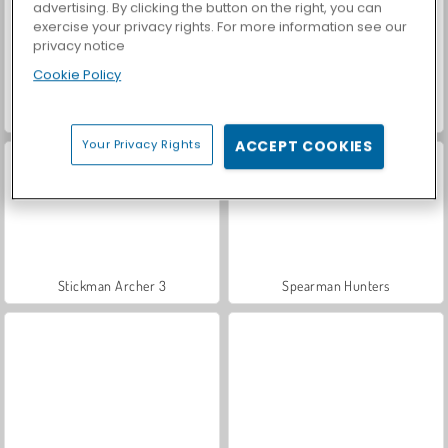
advertising. By clicking the button on the right, you can
exercise your privacy rights. For more information see our
privacy notice
Cookie Policy
Archery World Tour
Archer Hero
Your Privacy Rights
ACCEPT COOKIES
Stickman Archer 3
Spearman Hunters