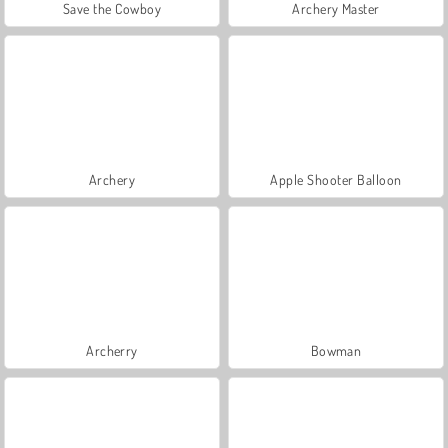
Save the Cowboy
Archery Master
Archery
Apple Shooter Balloon
Archerry
Bowman