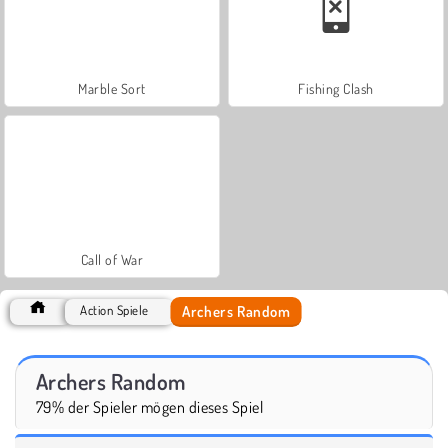
Marble Sort
Fishing Clash
Call of War
Archers Random
Action Spiele
Archers Random
79% der Spieler mögen dieses Spiel