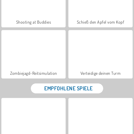
Shooting at Buddies
Schieß den Apfel vom Kopf
Zombiejagd-Reitsimulation
Verteidige deinen Turm
EMPFOHLENE SPIELE