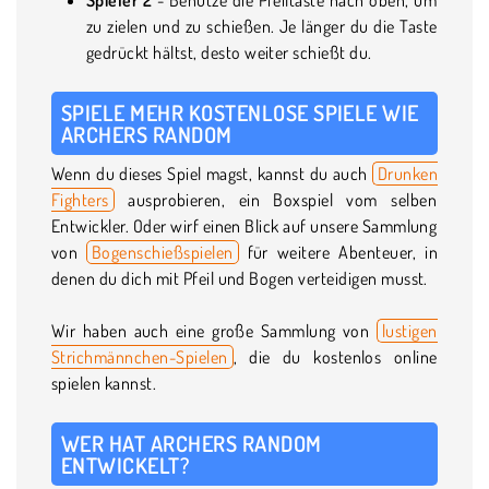
zu zielen und zu schießen. Je länger du die Taste
gedrückt hältst, desto weiter schießt du.
SPIELE MEHR KOSTENLOSE SPIELE WIE
ARCHERS RANDOM
Wenn du dieses Spiel magst, kannst du auch
Drunken
Fighters
ausprobieren, ein Boxspiel vom selben
Entwickler. Oder wirf einen Blick auf unsere Sammlung
von
Bogenschießspielen
für weitere Abenteuer, in
denen du dich mit Pfeil und Bogen verteidigen musst.
Wir haben auch eine große Sammlung von
lustigen
Strichmännchen-Spielen
, die du kostenlos online
spielen kannst.
WER HAT ARCHERS RANDOM
ENTWICKELT?