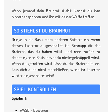
Wenn jemand dein Brainrot stiehlt, kannst du ihm
hinterher sprinten und ihn mit deiner Waffe treffen.
SO STIEHLST DU BRAINROT
Dringe in die Basis eines anderen Spielers ein, wenn
dessen Lasertor ausgeschaltet ist. Schnapp dir das
Brainrot, das du haben willst, und renn zurück zu
deiner eigenen Basis, bevor du niedergeknüppelt wirst.
Wenn du getroffen wirst, lässt du das Brainrot fallen.
Lass dich auch nicht einschließen, wenn ihr Lasertor
wieder eingeschaltet wird!
SPIEL-KONTROLLEN
Spieler 1:
WASD = Bewegen