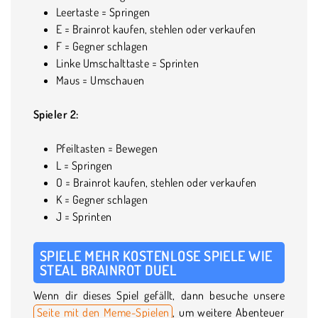
Leertaste = Springen
E = Brainrot kaufen, stehlen oder verkaufen
F = Gegner schlagen
Linke Umschalttaste = Sprinten
Maus = Umschauen
Spieler 2:
Pfeiltasten = Bewegen
L = Springen
O = Brainrot kaufen, stehlen oder verkaufen
K = Gegner schlagen
J = Sprinten
SPIELE MEHR KOSTENLOSE SPIELE WIE
STEAL BRAINROT DUEL
Wenn dir dieses Spiel gefällt, dann besuche unsere
Seite mit den Meme-Spielen
, um weitere Abenteuer