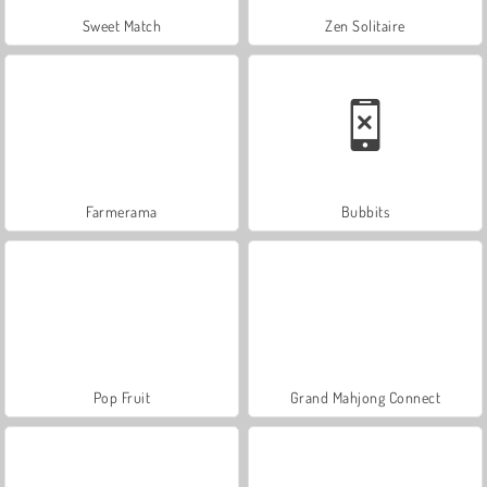
Sweet Match
Zen Solitaire
Farmerama
Bubbits
Pop Fruit
Grand Mahjong Connect