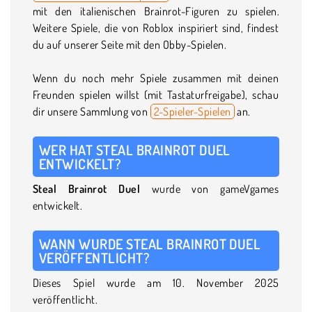
mit den italienischen Brainrot-Figuren zu spielen.
Weitere Spiele, die von Roblox inspiriert sind, findest
du auf unserer Seite mit den Obby-Spielen.
Wenn du noch mehr Spiele zusammen mit deinen
Freunden spielen willst (mit Tastaturfreigabe), schau
dir unsere Sammlung von
2-Spieler-Spielen
an.
WER HAT STEAL BRAINROT DUEL
ENTWICKELT?
Steal Brainrot Duel
wurde von gameVgames
entwickelt.
WANN WURDE STEAL BRAINROT DUEL
VERÖFFENTLICHT?
Dieses Spiel wurde am 10. November 2025
veröffentlicht.