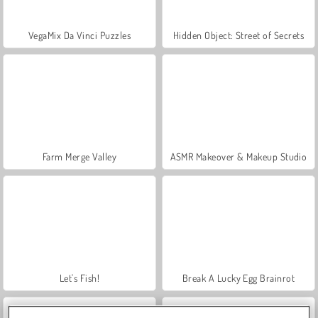
VegaMix Da Vinci Puzzles
Hidden Object: Street of Secrets
Farm Merge Valley
ASMR Makeover & Makeup Studio
Let's Fish!
Break A Lucky Egg Brainrot