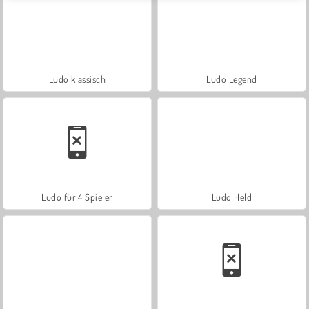
Ludo klassisch
Ludo Legend
Ludo für 4 Spieler
Ludo Held