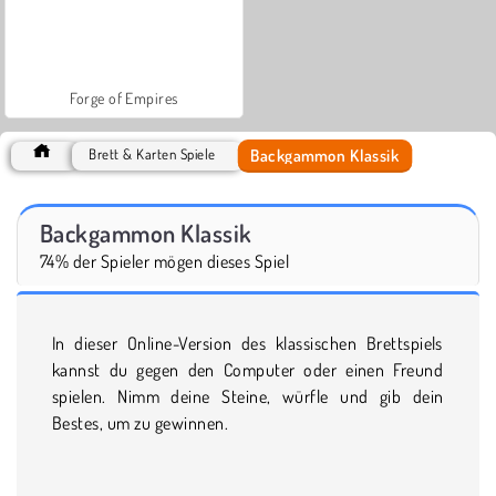
Forge of Empires
Backgammon Klassik
Brett & Karten Spiele
Backgammon Klassik
74% der Spieler mögen dieses Spiel
In dieser Online-Version des klassischen Brettspiels
kannst du gegen den Computer oder einen Freund
spielen. Nimm deine Steine, würfle und gib dein
Bestes, um zu gewinnen.