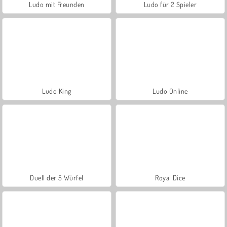
Ludo mit Freunden
Ludo für 2 Spieler
Ludo King
Ludo Online
Duell der 5 Würfel
Royal Dice